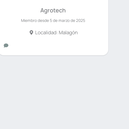
Agrotech
Miembro desde 5 de marzo de 2025
Localidad: Malagón