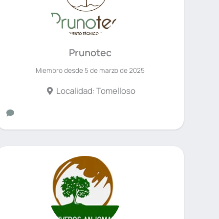
Prunotec
Miembro desde 5 de marzo de 2025
Localidad: Tomelloso