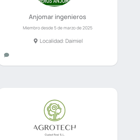
Anjomar ingenieros
Miembro desde 5 de marzo de 2025
Localidad: Daimiel