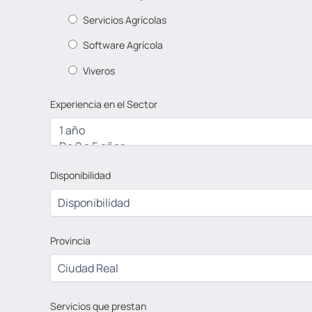
Servicios Agrícolas
Software Agrícola
Viveros
Experiencia en el Sector
Disponibilidad
Provincia
Servicios que prestan