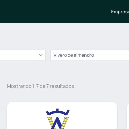
Empresa
Mostrando 1-7 de 7 resultados