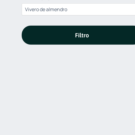
Filtro