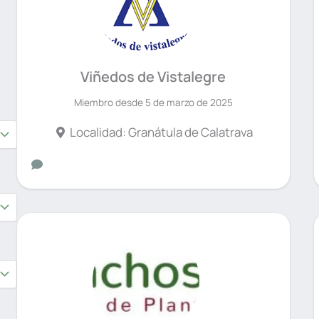
Viñedos de Vistalegre
Miembro desde 5 de marzo de 2025
Localidad: Granátula de Calatrava