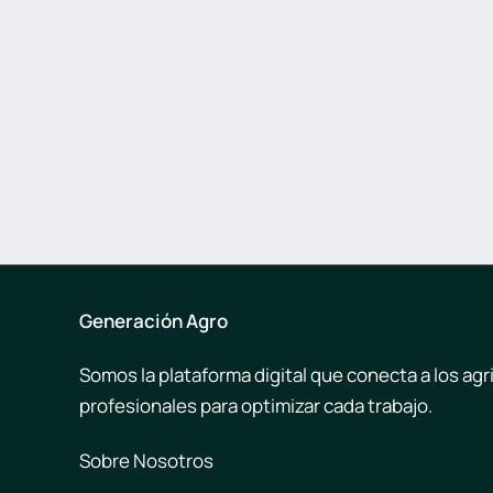
Generación Agro
Somos la plataforma digital que conecta a los agr
profesionales para optimizar cada trabajo.
Sobre Nosotros