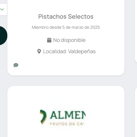
Pistachos Selectos
Miembro desde 5 de marzo de 2025
No disponible
Localidad: Valdepeñas