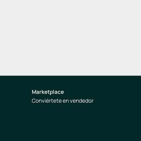
Marketplace
Conviértete en vendedor