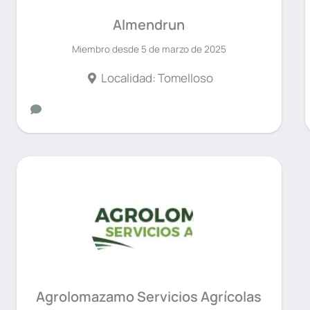
Almendrun
Miembro desde 5 de marzo de 2025
Localidad: Tomelloso
Agrolomazamo Servicios Agrícolas