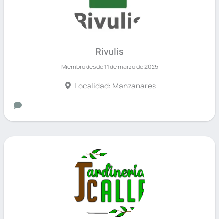
Rivulis
Miembro desde 11 de marzo de 2025
Localidad: Manzanares