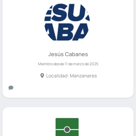
Jesús Cabanes
Miembro desde 11 de marzo de 2025
Localidad: Manzanares