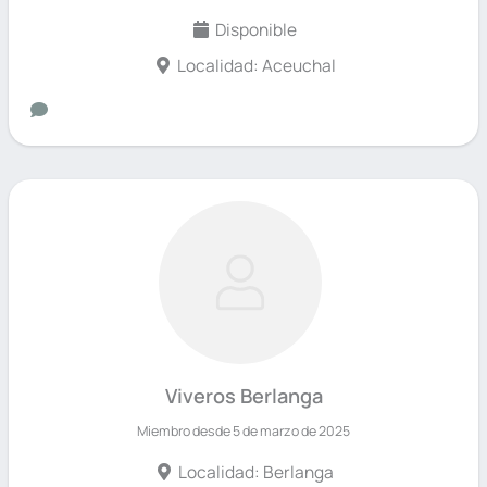
Disponible
Localidad: Aceuchal
Viveros Berlanga
Miembro desde 5 de marzo de 2025
Localidad: Berlanga