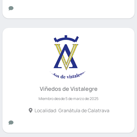
Viñedos de Vistalegre
Miembro desde 5 de marzo de 2025
Localidad: Granátula de Calatrava