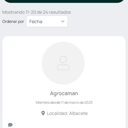
Mostrando 11-20 de 24 resultados
Ordenar por
Agrocaman
Miembro desde 11 de marzo de 2025
Localidad: Albacete