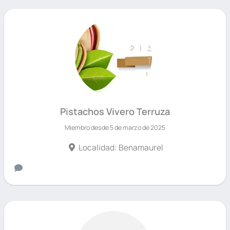
Pistachos Vivero Terruza
Miembro desde 5 de marzo de 2025
Localidad: Benamaurel