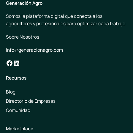
Generación Agro
Somos la plataforma digital que conecta a los
agricultores y profesionales para optimizar cada trabajo.
Sobre Nosotros
info@generacionagro.com
Facebook
LinkedIn
Recursos
Blog
Directorio de Empresas
Comunidad
Marketplace