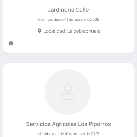
Jardineria Calle
Miembro desde 11 de marzo de 2025
Localidad: La poblachuela
Servicios Agrícolas Los Piporros
Miembro desde 10 de marzo de 2025