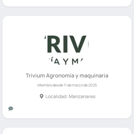
Trivium Agronomía y maquinaria
Miembro desde 11 de marzo de 2025
Localidad: Manzanares