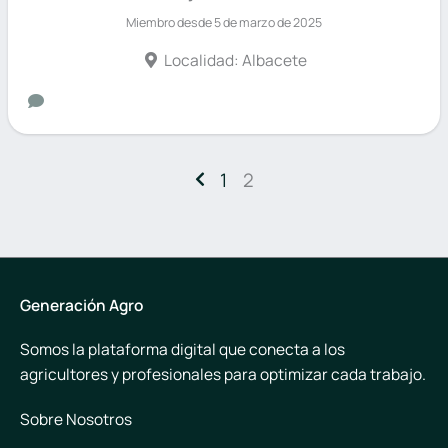
Miembro desde 5 de marzo de 2025
Localidad: Albacete
1
2
Generación Agro
Somos la plataforma digital que conecta a los
agricultores y profesionales para optimizar cada trabajo.
Sobre Nosotros