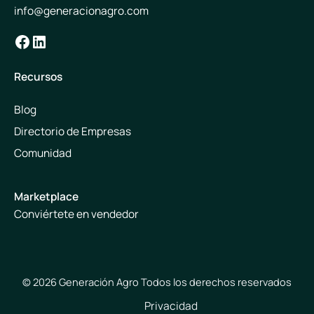
info@generacionagro.com
Facebook
LinkedIn
Recursos
Blog
Directorio de Empresas
Comunidad
Marketplace
Conviértete en vendedor
© 2026 Generación Agro Todos los derechos reservados
Privacidad