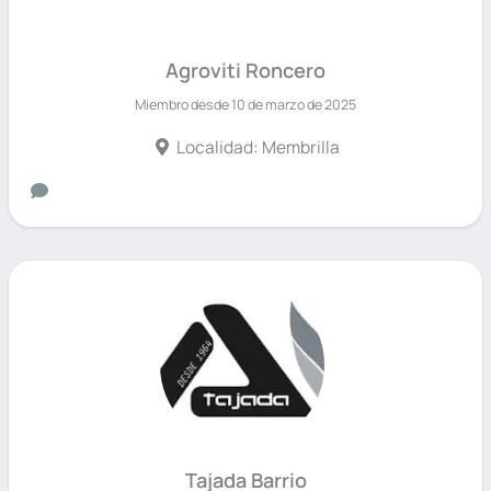
Agroviti Roncero
Miembro desde 10 de marzo de 2025
Localidad: Membrilla
Tajada Barrio