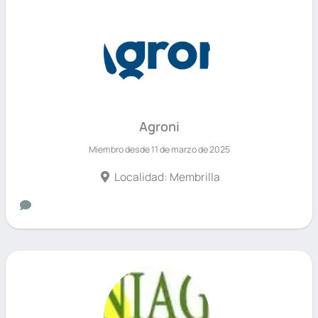
Agroni
Miembro desde 11 de marzo de 2025
Localidad: Membrilla