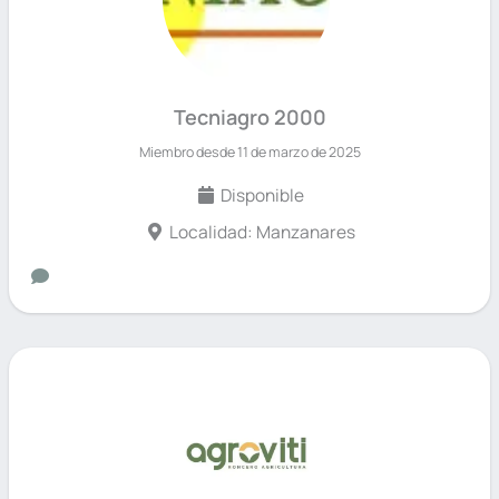
Tecniagro 2000
Miembro desde 11 de marzo de 2025
Disponible
Localidad: Manzanares