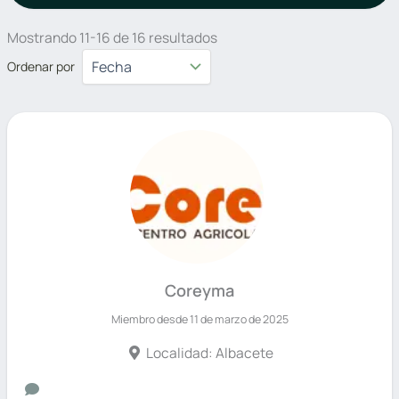
Mostrando 11-16 de 16 resultados
Ordenar por
Coreyma
Miembro desde 11 de marzo de 2025
Localidad: Albacete