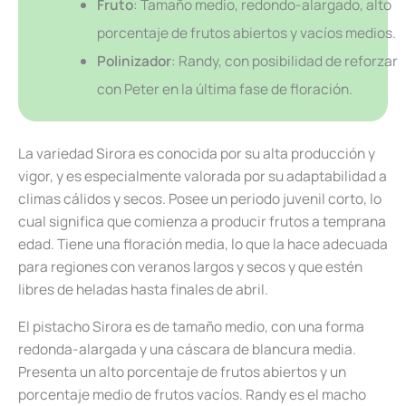
Fruto
: Tamaño medio, redondo-alargado, alto
porcentaje de frutos abiertos y vacíos medios.
Polinizador
: Randy, con posibilidad de reforzar
con Peter en la última fase de floración.
La variedad Sirora es conocida por su alta producción y
vigor, y es especialmente valorada por su adaptabilidad a
climas cálidos y secos. Posee un periodo juvenil corto, lo
cual significa que comienza a producir frutos a temprana
edad. Tiene una floración media, lo que la hace adecuada
para regiones con veranos largos y secos y que estén
libres de heladas hasta finales de abril.
El pistacho Sirora es de tamaño medio, con una forma
redonda-alargada y una cáscara de blancura media.
Presenta un alto porcentaje de frutos abiertos y un
porcentaje medio de frutos vacíos. Randy es el macho