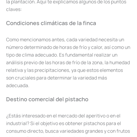
la plantación. Aquí te explicamos algunos de los puntos
claves:
Condiciones climáticas de la finca
Como mencionamos antes, cada variedad necesita un
número determinado de horas de frío y calor, así como un
tipo de clima adecuado. Es fundamental realizar un
análisis previo de las horas de frío de la zona, la humedad
relativa y las precipitaciones, ya que estos elementos
son cruciales para determinar la variedad más
adecuada.
Destino comercial del pistacho
¿Estás interesado en el mercado del aperitivo o en el
industrial? Si el objetivo es obtener pistachos para el
consumo directo, busca variedades grandes y con frutos