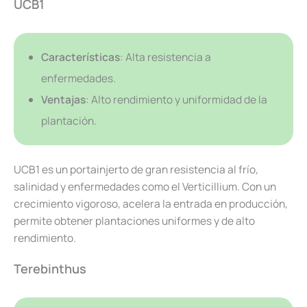
UCB1
Características
: Alta resistencia a
enfermedades.
Ventajas
: Alto rendimiento y uniformidad de la
plantación.
UCB1 es un portainjerto de gran resistencia al frío,
salinidad y enfermedades como el Verticillium. Con un
crecimiento vigoroso, acelera la entrada en producción,
permite obtener plantaciones uniformes y de alto
rendimiento.
Terebinthus