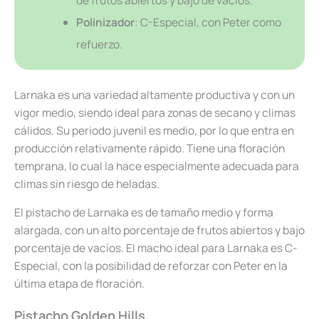
Polinizador
: C-Especial, con Peter como
refuerzo.
Larnaka es una variedad altamente productiva y con un
vigor medio, siendo ideal para zonas de secano y climas
cálidos. Su periodo juvenil es medio, por lo que entra en
producción relativamente rápido. Tiene una floración
temprana, lo cual la hace especialmente adecuada para
climas sin riesgo de heladas.
El pistacho de Larnaka es de tamaño medio y forma
alargada, con un alto porcentaje de frutos abiertos y bajo
porcentaje de vacíos. El macho ideal para Larnaka es C-
Especial, con la posibilidad de reforzar con Peter en la
última etapa de floración.
Pistacho Golden Hills