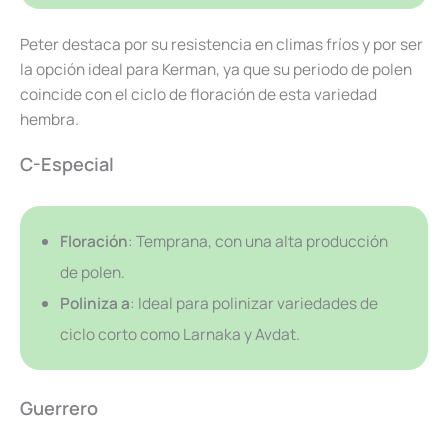
Peter destaca por su resistencia en climas fríos y por ser
la opción ideal para Kerman, ya que su periodo de polen
coincide con el ciclo de floración de esta variedad
hembra.
C-Especial
Floración
: Temprana, con una alta producción
de polen.
Poliniza a
: Ideal para polinizar variedades de
ciclo corto como Larnaka y Avdat.
Guerrero