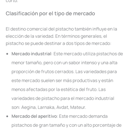
corto.
Clasificación por el tipo de mercado
El destino comercial del pistacho también influye en la
elección de la variedad. En términos generales, el
pistacho se puede destinar a dos tipos de mercado:
Mercado industrial
: Este mercado utiliza pistachos de
menor tamaño, pero con un sabor intenso y una alta
proporción de frutos cerrados. Las variedades para
este mercado suelen ser más productivas y están
menos afectadas por la estética del fruto. Las
variedades de pistacho para el mercado industrial
son: Aegina, Larnaka, Avdat, Mateur.
Mercado del aperitivo
: Este mercado demanda
pistachos de gran tamaño y con un alto porcentaje de