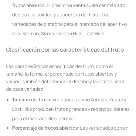
frutos abiertos. El precio de venta suele ser más alto
debido a la calidad y apariencia del fruto. Las
variedades de pistacho para el mercado del aperitivo
son: Kerman, Sirora, Golden Hills, Lost Hills.
Clasificación por las características del fruto
Las características específicas del fruto, como el
tamaño, la forma, el porcentaje de frutos abiertos y
vacíos, también determinan el destino y la rentabilidad
de cada variedad.
Tamaño del fruto
: Variedades como Kerman, Kastel y
Lost Hills producen frutos grandes y redondos, ideales
para el mercado del aperitivo.
Porcentaje de frutos abiertos
: Las variedades con un