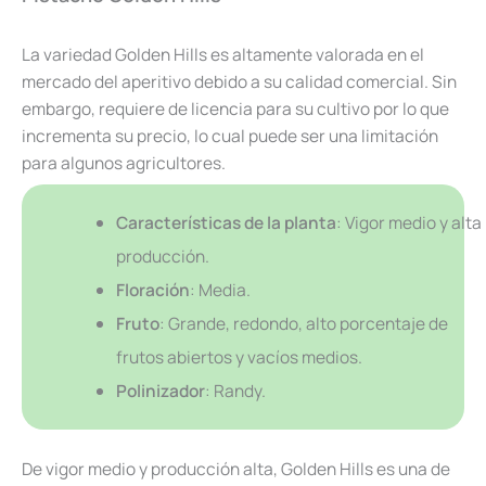
La variedad Golden Hills es altamente valorada en el
mercado del aperitivo debido a su calidad comercial. Sin
embargo, requiere de licencia para su cultivo por lo que
incrementa su precio, lo cual puede ser una limitación
para algunos agricultores.
Características de la planta
: Vigor medio y alta
producción.
Floración
: Media.
Fruto
: Grande, redondo, alto porcentaje de
frutos abiertos y vacíos medios.
Polinizador
: Randy.
De vigor medio y producción alta, Golden Hills es una de