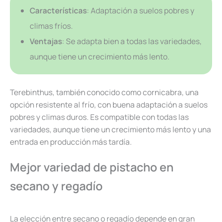
Características
: Adaptación a suelos pobres y
climas fríos.
Ventajas
: Se adapta bien a todas las variedades,
aunque tiene un crecimiento más lento.
Terebinthus, también conocido como cornicabra, una
opción resistente al frío, con buena adaptación a suelos
pobres y climas duros. Es compatible con todas las
variedades, aunque tiene un crecimiento más lento y una
entrada en producción más tardía.
Mejor variedad de pistacho en
secano y regadío
La elección entre secano o regadío depende en gran