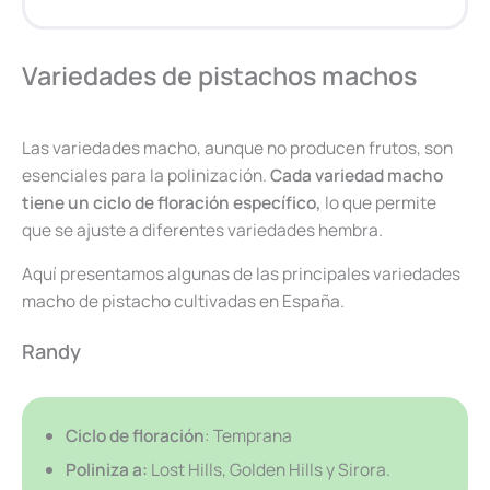
Variedades de pistachos machos
Las variedades macho, aunque no producen frutos, son
esenciales para la polinización.
Cada variedad macho
tiene un ciclo de floración específico,
lo que permite
que se ajuste a diferentes variedades hembra.
Aquí presentamos algunas de las principales variedades
macho de pistacho cultivadas en España.
Randy
Ciclo de floración
: Temprana
Poliniza a:
Lost Hills, Golden Hills y Sirora.