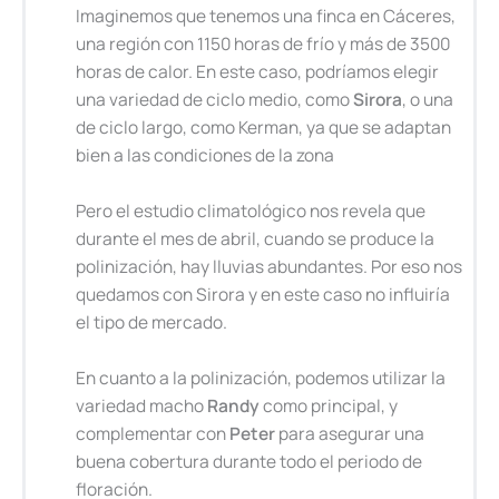
Imaginemos que tenemos una finca en Cáceres,
una región con 1150 horas de frío y más de 3500
horas de calor. En este caso, podríamos elegir
una variedad de ciclo medio, como
Sirora
, o una
de ciclo largo, como Kerman, ya que se adaptan
bien a las condiciones de la zona
Pero el estudio climatológico nos revela que
durante el mes de abril, cuando se produce la
polinización, hay lluvias abundantes. Por eso nos
quedamos con Sirora y en este caso no influiría
el tipo de mercado.
En cuanto a la polinización, podemos utilizar la
variedad macho
Randy
como principal, y
complementar con
Peter
para asegurar una
buena cobertura durante todo el periodo de
floración.