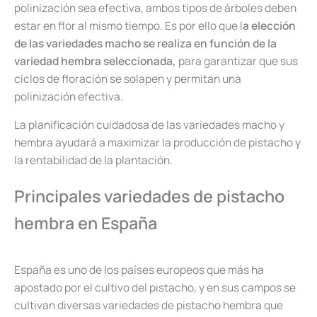
polinización sea efectiva, ambos tipos de árboles deben
estar en flor al mismo tiempo. Es por ello que l
a elección
de las variedades macho se realiza en función de la
variedad hembra seleccionada,
para garantizar que sus
ciclos de floración se solapen y permitan una
polinización efectiva.
La planificación cuidadosa de las variedades macho y
hembra ayudará a maximizar la producción de pistacho y
la rentabilidad de la plantación.
Principales variedades de pistacho
hembra en España
España es uno de los países europeos que más ha
apostado por el cultivo del pistacho, y en sus campos se
cultivan diversas variedades de pistacho hembra que