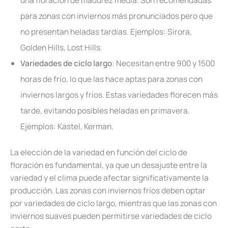
para zonas con inviernos más pronunciados pero que
no presentan heladas tardías. Ejemplos: Sirora,
Golden Hills, Lost Hills.
Variedades de ciclo largo
: Necesitan entre 900 y 1500
horas de frío, lo que las hace aptas para zonas con
inviernos largos y fríos. Estas variedades florecen más
tarde, evitando posibles heladas en primavera.
Ejemplos: Kastel, Kerman.
La elección de la variedad en función del ciclo de
floración es fundamental, ya que un desajuste entre la
variedad y el clima puede afectar significativamente la
producción. Las zonas con inviernos fríos deben optar
por variedades de ciclo largo, mientras que las zonas con
inviernos suaves pueden permitirse variedades de ciclo