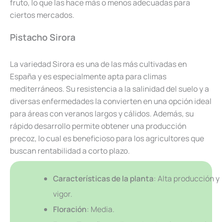
fruto, lo que las hace más o menos adecuadas para
ciertos mercados.
Pistacho Sirora
La variedad Sirora es una de las más cultivadas en
España y es especialmente apta para climas
mediterráneos. Su resistencia a la salinidad del suelo y a
diversas enfermedades la convierten en una opción ideal
para áreas con veranos largos y cálidos. Además, su
rápido desarrollo permite obtener una producción
precoz, lo cual es beneficioso para los agricultores que
buscan rentabilidad a corto plazo.
Características de la planta
: Alta producción y
vigor.
Floración
: Media.