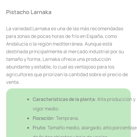
Pistacho Larnaka
La variedad Larnaka es una de las más recomendadas
para zonas de pocas horas de frío en España, como
Andalucía o la región mediterránea. Aunque está
destinada principalmente al mercado industrial por su
tamaño y forma, Larnaka ofrece una producción
abundante y estable, lo cual es ventajoso para los
agricultores que priorizan la cantidad sobre el precio de
venta.
Características de la planta
: Alta producción y
vigor medio.
Floración
: Temprana.
Fruto
: Tamaño medio, alargado, alto porcentaje
de frutos abiertos y bajo de vacíos.