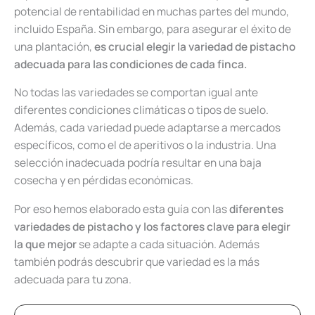
potencial de rentabilidad en muchas partes del mundo,
incluido España. Sin embargo, para asegurar el éxito de
una plantación,
es crucial elegir la variedad de pistacho
adecuada para las condiciones de cada finca.
No todas las variedades se comportan igual ante
diferentes condiciones climáticas o tipos de suelo.
Además, cada variedad puede adaptarse a mercados
específicos, como el de aperitivos o la industria. Una
selección inadecuada podría resultar en una baja
cosecha y en pérdidas económicas.
Por eso hemos elaborado esta guía con las
diferentes
variedades de pistacho y los factores clave para elegir
la que mejor
se adapte a cada situación. Además
también podrás descubrir que variedad es la más
adecuada para tu zona.