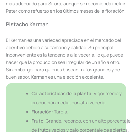
más adecuado para Sirora, aunque se recomienda incluir
Peter como refuerzo en los últimos meses de la floración.
Pistacho Kerman
El Kerman es una variedad apreciada en el mercado del
aperitivo debido a su tamaño y calidad. Su principal
inconveniente es la tendencia a la vecería, lo que puede
hacer que la producción sea irregular de un año a otro.
Sin embargo, para quienes buscan frutos grandes y de
buen sabor, Kerman es una elección excelente.
Características de la planta
: Vigor medio y
producción media, con alta vecería.
Floración
: Tardía.
Fruto
: Grande, redondo, con un alto porcentaje
de frutos vacíos y bajo porcentaje de abiertos.