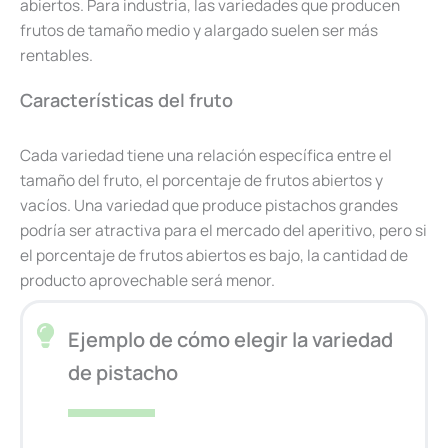
abiertos. Para industria, las variedades que producen
frutos de tamaño medio y alargado suelen ser más
rentables.
Características del fruto
Cada variedad tiene una relación específica entre el
tamaño del fruto, el porcentaje de frutos abiertos y
vacíos. Una variedad que produce pistachos grandes
podría ser atractiva para el mercado del aperitivo, pero si
el porcentaje de frutos abiertos es bajo, la cantidad de
producto aprovechable será menor.
Ejemplo de cómo elegir la variedad
de pistacho