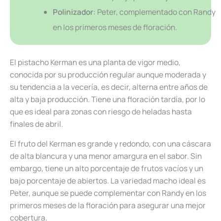
Polinizador
: Peter, complementado con Randy
en los primeros meses de floración.
El pistacho Kerman es una planta de vigor medio,
conocida por su producción regular aunque moderada y
su tendencia a la vecería, es decir, alterna entre años de
alta y baja producción. Tiene una floración tardía, por lo
que es ideal para zonas con riesgo de heladas hasta
finales de abril.
El fruto del Kerman es grande y redondo, con una cáscara
de alta blancura y una menor amargura en el sabor. Sin
embargo, tiene un alto porcentaje de frutos vacíos y un
bajo porcentaje de abiertos. La variedad macho ideal es
Peter, aunque se puede complementar con Randy en los
primeros meses de la floración para asegurar una mejor
cobertura.