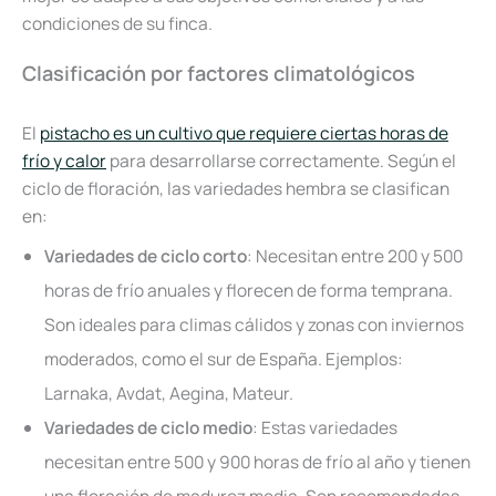
condiciones de su finca.
Clasificación por factores climatológicos
El
pistacho es un cultivo que requiere ciertas horas de
frío y calor
para desarrollarse correctamente. Según el
ciclo de floración, las variedades hembra se clasifican
en:
Variedades de ciclo corto
: Necesitan entre 200 y 500
horas de frío anuales y florecen de forma temprana.
Son ideales para climas cálidos y zonas con inviernos
moderados, como el sur de España. Ejemplos:
Larnaka, Avdat, Aegina, Mateur.
Variedades de ciclo medio
: Estas variedades
necesitan entre 500 y 900 horas de frío al año y tienen
una floración de madurez media. Son recomendadas