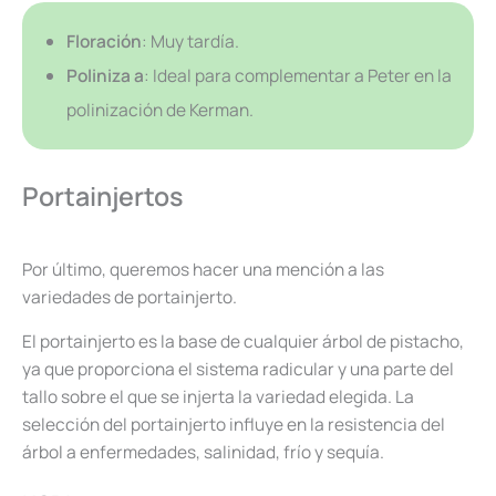
Floración
: Muy tardía.
Poliniza a
: Ideal para complementar a Peter en la
polinización de Kerman.
Portainjertos
Por último, queremos hacer una mención a las
variedades de portainjerto.
El portainjerto es la base de cualquier árbol de pistacho,
ya que proporciona el sistema radicular y una parte del
tallo sobre el que se injerta la variedad elegida. La
selección del portainjerto influye en la resistencia del
árbol a enfermedades, salinidad, frío y sequía.