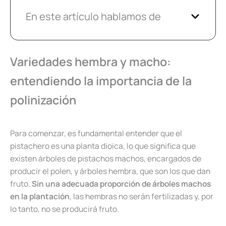
En este artículo hablamos de
Variedades hembra y macho:
entendiendo la importancia de la
polinización
Para comenzar, es fundamental entender que el
pistachero es una planta dioica, lo que significa que
existen árboles de pistachos machos, encargados de
producir el polen, y árboles hembra, que son los que dan
fruto.
Sin una adecuada proporción de árboles machos
en la plantación
, las hembras no serán fertilizadas y, por
lo tanto, no se producirá fruto.