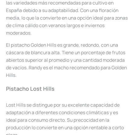
las variedades más recomendadas para cultivo en
España debido a su adaptabilidad. Con una floración
media, lo que la convierte en una opción ideal para zonas
de clima cálido con veranos largos e inviernos
moderados.
El pistacho Golden Hills es grande, redondo, con una
cáscara de blancura alta. Tiene un porcentaje de frutos
abiertos superior al promedio y una cantidad moderada
de vacíos. Randy es el macho recomendado para Golden
Hills.
Pistacho Lost Hills
Lost Hills se distingue por su excelente capacidad de
adaptación a diferentes condiciones climáticas y es
ideal para consumo directo. Su precocidad en la
producción lo convierte en una opción rentable a corto