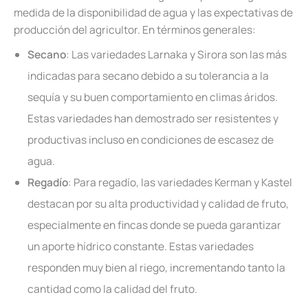
medida de la disponibilidad de agua y las expectativas de
producción del agricultor. En términos generales:
Secano
: Las variedades Larnaka y Sirora son las más
indicadas para secano debido a su tolerancia a la
sequía y su buen comportamiento en climas áridos.
Estas variedades han demostrado ser resistentes y
productivas incluso en condiciones de escasez de
agua.
Regadío
: Para regadío, las variedades Kerman y Kastel
destacan por su alta productividad y calidad de fruto,
especialmente en fincas donde se pueda garantizar
un aporte hídrico constante. Estas variedades
responden muy bien al riego, incrementando tanto la
cantidad como la calidad del fruto.