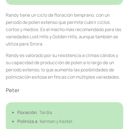
Randy tiene un ciclo de floración temprano, con un
periodo de polen extenso que permite cubrir ciclos
cortos y medios. Es el macho más recomendado para las
variedades Lost Hills y Golden Hills, aunque también se
utiliza para Sirora.
Randy es valorado por su resistencia a climas cálidos y
su capacidad de producción de polen a lo largo de un
periodo extenso, lo que aumenta las posibilidades de
polinización exitosa en fincas con múltiples variedades.
Peter
Floración
: Tardía.
Poliniza a
: Kerman y Kastel.