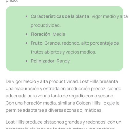
plazo.
Características de la planta
: Vigor medio y alta
productividad.
Floración
: Media.
Fruto
: Grande, redondo, alto porcentaje de
frutos abiertos y vacíos medios.
Polinizador
: Randy.
De vigor medio y alta productividad. Lost Hills presenta
una maduración y entrada en producción precoz, siendo
adecuada para zonas tanto de regadío como secano.
Con una floración media, similar a Golden Hills, lo que le
permite adaptarse a diversas zonas climáticas.
Lost Hills produce pistachos grandes y redondos, con un
porcentaje elevado de frutos abiertos y una cantidad