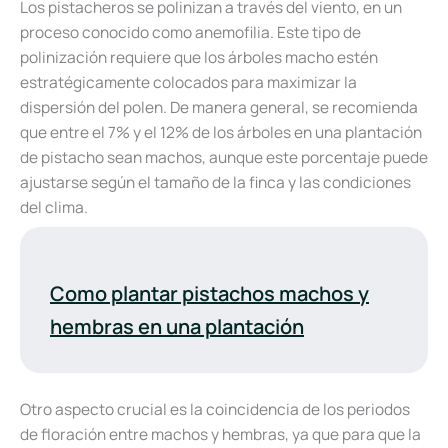
Los pistacheros se polinizan a través del viento, en un
proceso conocido como anemofilia. Este tipo de
polinización requiere que los árboles macho estén
estratégicamente colocados para maximizar la
dispersión del polen. De manera general, se recomienda
que entre el 7% y el 12% de los árboles en una plantación
de pistacho sean machos, aunque este porcentaje puede
ajustarse según el tamaño de la finca y las condiciones
del clima.
Como plantar pistachos machos y
hembras en una plantación
Otro aspecto crucial es la coincidencia de los periodos
de floración entre machos y hembras, ya que para que la