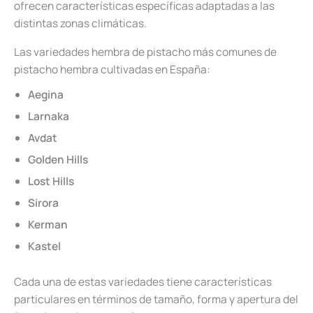
ofrecen características específicas adaptadas a las
distintas zonas climáticas.
Las variedades hembra de pistacho más comunes de
pistacho hembra cultivadas en España:
Aegina
Larnaka
Avdat
Golden Hills
Lost Hills
Sirora
Kerman
Kastel
Cada una de estas variedades tiene características
particulares en términos de tamaño, forma y apertura del