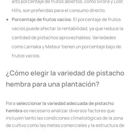
alto porcentaje de frutos abiertos, como Sirora y Lost
Hills, son preferidas para el consumo directo.
Porcentaje de frutos vacíos
: El porcentaje de frutos
vacíos puede afectar la rentabilidad, ya que reduce la
cantidad de pistachos aprovechables. Variedades
como Larnaka y Mateur tienen un porcentaje bajo de
frutos vacíos.
¿Cómo elegir la variedad de pistacho
hembra para una plantación?
Para
seleccionar la variedad adecuada de pistacho
hembra
es necesario analizar diversos factores que
incluyen tanto las condiciones climatológicas de la zona
de cultivo como las metas comerciales y la estructura de