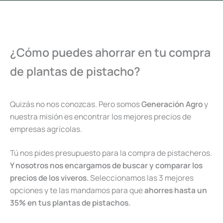
¿Cómo puedes ahorrar en tu compra
de plantas de pistacho?
Quizás no nos conozcas. Pero somos
Generación Agro
y
nuestra misión es encontrar los mejores precios de
empresas agrícolas.
Tú nos pides presupuesto para la compra de pistacheros.
Y nosotros nos encargamos de buscar y comparar los
precios de los viveros.
Seleccionamos las 3 mejores
opciones y te las mandamos para que
ahorres hasta un
35% en tus plantas de pistachos.