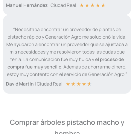
★
★
★
★
★
Manuel Hernández
| Ciudad Real
“Necesitaba encontrar un proveedor de plantas de
pistacho rápido y Generación Agro me solucionó la vida.
Me ayudaron a encontrar un proveedor que se ajustaba a
mis necesidades y me resolvieron todas las dudas que
tenía. La comunicación fue muy fluida y
el proceso de
compra fue muy sencillo
. Además de ahorrarme dinero,
estoy muy contento con el servicio de Generación Agro.”
★
★
★
★
★
David Martín
| Ciudad Real
Comprar árboles pistacho macho y
hembra