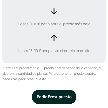
Desde 9,00 € por planta el precio más bajo
Hasta 15,00 € por planta el precio más alto
*Este es el precio medio. El precio final depende de la variedad, el
vivero y la cantidad de planta. Para obtener un precio exacto,
necesitas pedir presupuesto.
Pedir Presupuesto