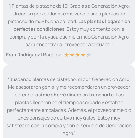
“¡Plantas de pistacho de 10! Gracias a Generación Agro,
di con un proveedor que me vendió unas plantas de
pistacho de muy buena calidad.
Las plantas llegaron en
perfectas condiciones
. Estoy muy contento con la
compra y con la ayuda que me brindó Generación Agro
para encontrar al proveedor adecuado.”
★
★
★
★
★
Fran Rodríguez
| Badajoz
“Buscando plantas de pistacho, di con Generación Agro.
Me asesoraron genial y me recomendaron un proveedor
cercano,
así me ahorré dinero en transporte.
Las
plantas llegaron en el tiempo acordado y estaban
perfectamente embaladas. Además, el proveedor me dio
unos consejos de cultivo muy útiles. Estoy muy
satisfecho con la compra y con el servicio de Generación
Agro.”