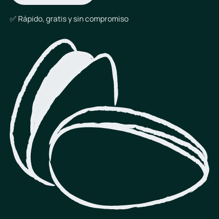
✅​ Rápido, gratis y sin compromiso