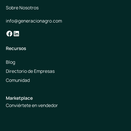
Sobre Nosotros
info@generacionagro.com
Facebook
LinkedIn
Recursos
Blog
Directorio de Empresas
Comunidad
Marketplace
Conviértete en vendedor