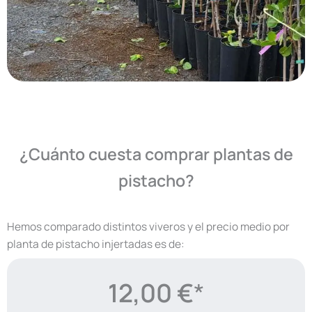
¿Cuánto cuesta comprar plantas de
pistacho?
Hemos comparado distintos viveros y el precio medio por
planta de pistacho injertadas es de:
12,00 €
*