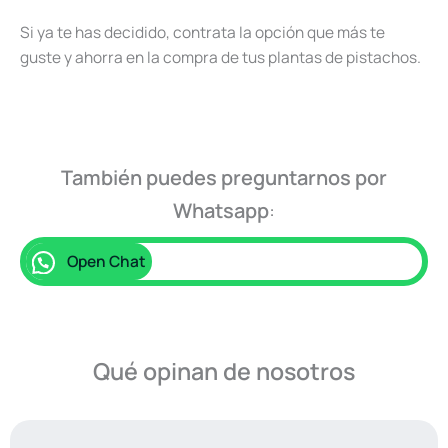
Si ya te has decidido, contrata la opción que más te
guste y ahorra en la compra de tus plantas de pistachos.
También puedes preguntarnos por
Whatsapp
:
Open Chat
Qué opinan de nosotros