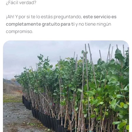
¿Fácil verdad?
¡Ah! Y por si te lo estás preguntando,
este servicio es
completamente gratuito para ti
y no tiene ningún
compromiso.