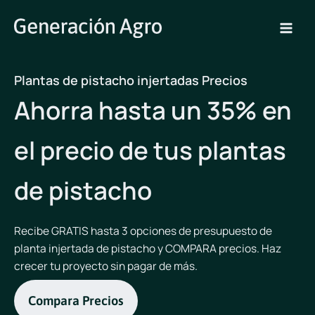
Ir
al
contenido
Plantas de pistacho injertadas Precios
Ahorra hasta un 35% en
el precio de tus plantas
de pistacho
Recibe GRATIS hasta 3 opciones de presupuesto de
planta injertada de pistacho y COMPARA precios. Haz
crecer tu proyecto sin pagar de más.
Compara Precios