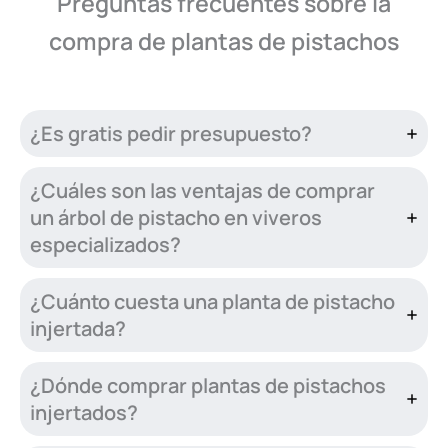
Preguntas frecuentes sobre la
compra de plantas de pistachos
¿Es gratis pedir presupuesto?
¿Cuáles son las ventajas de comprar
un árbol de pistacho en viveros
especializados?
¿Cuánto cuesta una planta de pistacho
injertada?
¿Dónde comprar plantas de pistachos
injertados?