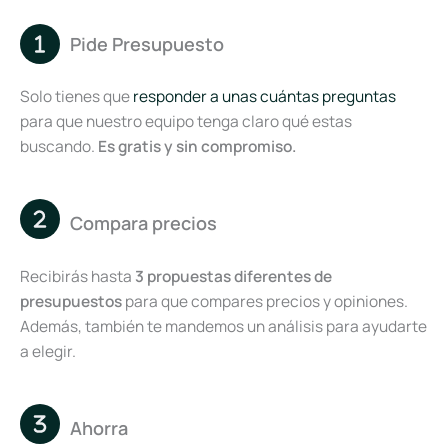
Pide Presupuesto
Solo tienes que
responder a unas cuántas preguntas
para que nuestro equipo tenga claro qué estas
buscando.
Es gratis y sin compromiso.
Compara precios
Recibirás hasta
3 propuestas diferentes de
presupuestos
para que compares precios y opiniones.
Además, también te mandemos un análisis para ayudarte
a elegir.
Ahorra