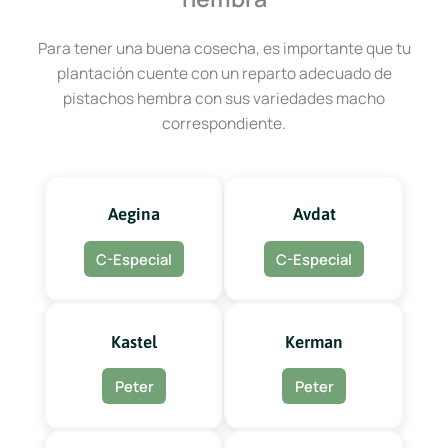
Para tener una buena cosecha, es importante que tu
plantación cuente con un reparto adecuado de
pistachos hembra con sus variedades macho
correspondiente.
Aegina
Avdat
C-Especial
C-Especial
Kastel
Kerman
Peter
Peter