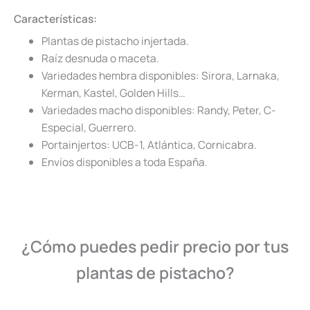
Características:
Plantas de pistacho injertada.
Raíz desnuda o maceta.
Variedades hembra disponibles: Sirora, Larnaka,
Kerman, Kastel, Golden Hills…
Variedades macho disponibles: Randy, Peter, C-
Especial, Guerrero.
Portainjertos: UCB-1, Atlántica, Cornicabra.
Envíos disponibles a toda España.
¿Cómo puedes pedir precio por tus
plantas de pistacho?