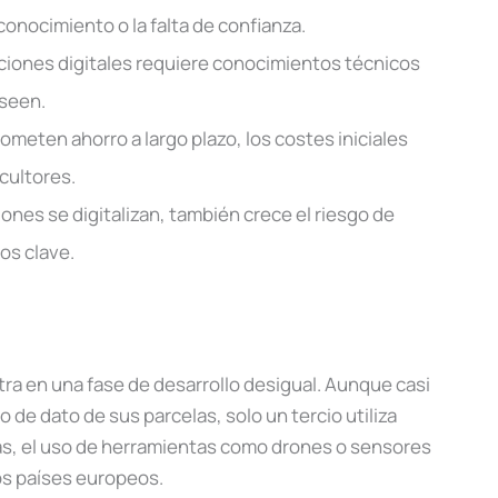
onocimiento o la falta de confianza.
ciones digitales requiere conocimientos técnicos
oseen.
ometen ahorro a largo plazo, los costes iniciales
cultores.
iones se digitalizan, también crece el riesgo de
s clave.
ntra en una fase de desarrollo desigual. Aunque casi
 de dato de sus parcelas, solo un tercio utiliza
s, el uso de herramientas como drones o sensores
os países europeos.