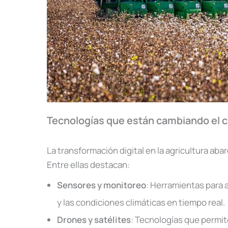
Tecnologías que están cambiando el
La transformación digital en la agricultura ab
Entre ellas destacan:
Sensores y monitoreo
: Herramientas para an
y las condiciones climáticas en tiempo real.
Drones y satélites
: Tecnologías que permit