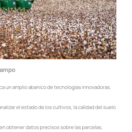
 campo
arca un amplio abanico de tecnologías innovadoras.
alizar el estado de los cultivos, la calidad del suelo
en obtener datos precisos sobre las parcelas,