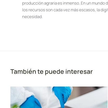
producción agraria es inmenso. En un mundo 
los recursos son cada vez más escasos, la digi
necesidad.
También te puede interesar