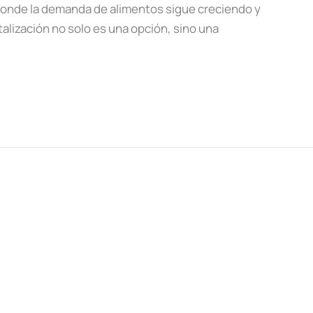
donde la demanda de alimentos sigue creciendo y
talización no solo es una opción, sino una