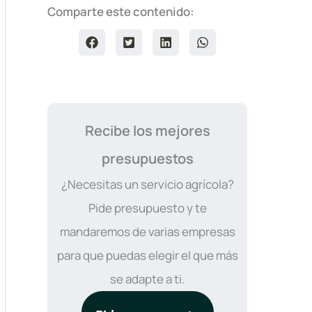
Comparte este contenido:
Recibe los mejores
presupuestos
¿Necesitas un servicio agrícola?
Pide presupuesto y te
mandaremos de varias empresas
para que puedas elegir el que más
se adapte a ti.