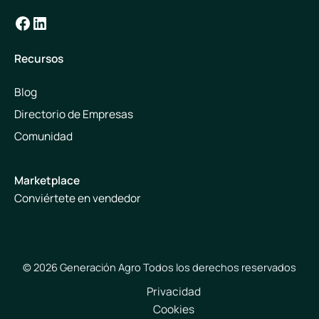
Facebook
LinkedIn
Recursos
Blog
Directorio de Empresas
Comunidad
Marketplace
Conviértete en vendedor
© 2026 Generación Agro Todos los derechos reservados
Privacidad
Cookies