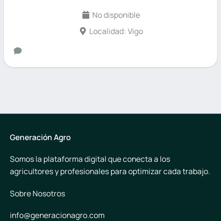
No disponible
Localidad: Vigo
Generación Agro
Somos la plataforma digital que conecta a los
agricultores y profesionales para optimizar cada trabajo.
Sobre Nosotros
info@generacionagro.com