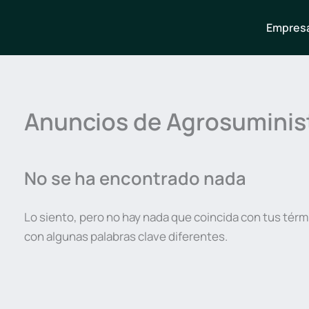
Empresa
Anuncios de Agrosuminis
No se ha encontrado nada
Lo siento, pero no hay nada que coincida con tus térm
con algunas palabras clave diferentes.