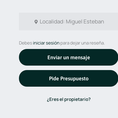
Localidad: Miguel Esteban
Debes
iniciar sesión
para dejar una reseña.
Enviar un mensaje
Pide Presupuesto
¿Eres el propietario?