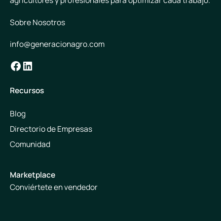
agricultores y profesionales para optimizar cada trabajo.
Sobre Nosotros
info@generacionagro.com
Facebook
LinkedIn
Recursos
Blog
Directorio de Empresas
Comunidad
Marketplace
Conviértete en vendedor