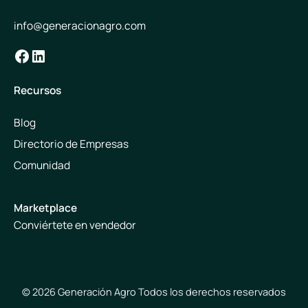
info@generacionagro.com
Facebook
LinkedIn
Recursos
Blog
Directorio de Empresas
Comunidad
Marketplace
Conviértete en vendedor
© 2026 Generación Agro Todos los derechos reservados