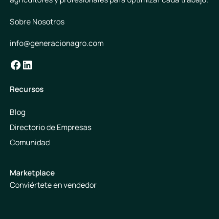
Sobre Nosotros
info@generacionagro.com
Facebook
LinkedIn
Recursos
Blog
Directorio de Empresas
Comunidad
Marketplace
Conviértete en vendedor