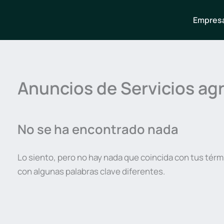
Empresa
Anuncios de Servicios ag
No se ha encontrado nada
Lo siento, pero no hay nada que coincida con tus térm
con algunas palabras clave diferentes.