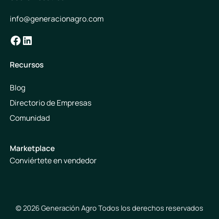
info@generacionagro.com
Facebook
LinkedIn
Recursos
Blog
Directorio de Empresas
Comunidad
Marketplace
Conviértete en vendedor
© 2026 Generación Agro Todos los derechos reservados