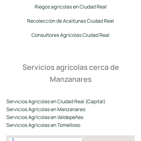
Riegos agrícolas en Ciudad Real
Recolección de Aceitunas Ciudad Real
Consultores Agrícolas Ciudad Real
Servicios agrícolas cerca de
Manzanares
Servicios Agrícolas en Ciudad Real (Capital)
Servicios Agrícolas en Manzanares
Servicios Agrícolas en Valdepeñas
Servicios Agrícolas en Tomelloso