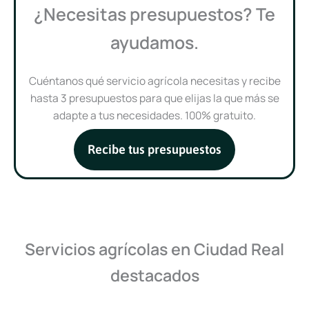
¿Necesitas presupuestos? Te
ayudamos.
Cuéntanos qué servicio agrícola necesitas y recibe
hasta 3 presupuestos para que elijas la que más se
adapte a tus necesidades. 100% gratuito.
Recibe tus presupuestos
Servicios agrícolas en Ciudad Real
destacados