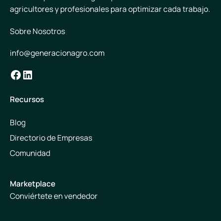
agricultores y profesionales para optimizar cada trabajo.
Sobre Nosotros
info@generacionagro.com
Facebook
LinkedIn
Recursos
Blog
Directorio de Empresas
Comunidad
Marketplace
Conviértete en vendedor