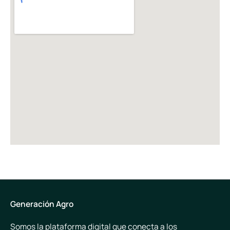
Generación Agro
Somos la plataforma digital que conecta a los