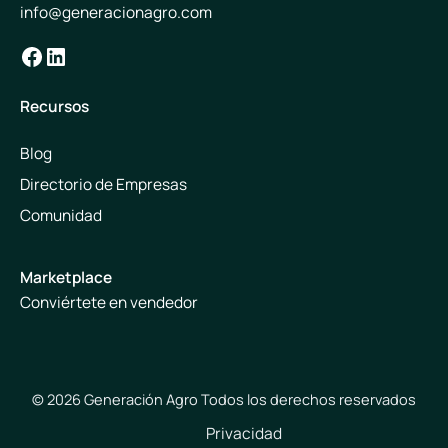
info@generacionagro.com
Facebook
LinkedIn
Recursos
Blog
Directorio de Empresas
Comunidad
Marketplace
Conviértete en vendedor
© 2026 Generación Agro Todos los derechos reservados
Privacidad