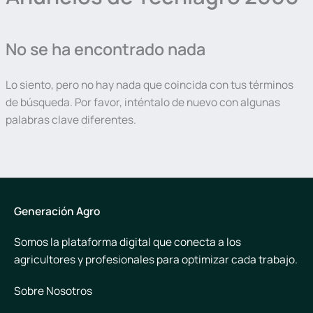
No se ha encontrado nada
Lo siento, pero no hay nada que coincida con tus términos
de búsqueda. Por favor, inténtalo de nuevo con algunas
palabras clave diferentes.
Generación Agro
Somos la plataforma digital que conecta a los
agricultores y profesionales para optimizar cada trabajo.
Sobre Nosotros