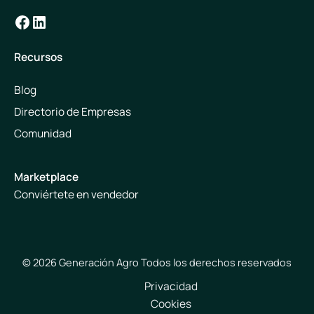
Facebook
LinkedIn
Recursos
Blog
Directorio de Empresas
Comunidad
Marketplace
Conviértete en vendedor
© 2026 Generación Agro Todos los derechos reservados
Privacidad
Cookies