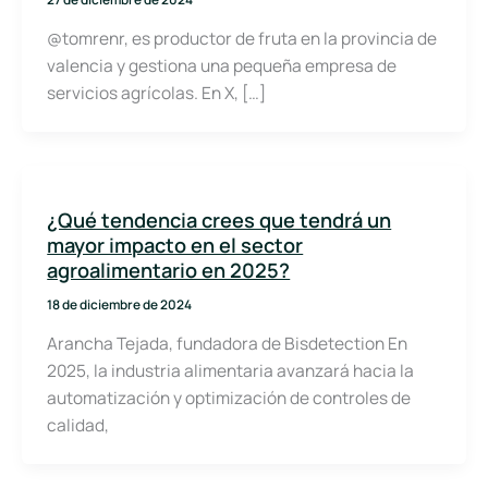
@tomrenr, es productor de fruta en la provincia de
valencia y gestiona una pequeña empresa de
servicios agrícolas. En X, […]
¿Qué tendencia crees que tendrá un
mayor impacto en el sector
agroalimentario en 2025?
18 de diciembre de 2024
Arancha Tejada, fundadora de Bisdetection En
2025, la industria alimentaria avanzará hacia la
automatización y optimización de controles de
calidad,