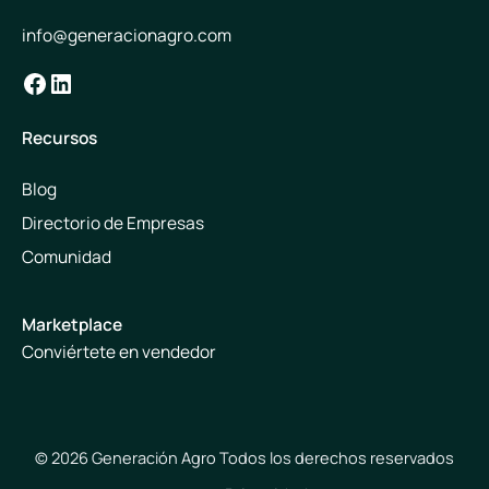
info@generacionagro.com
Facebook
LinkedIn
Recursos
Blog
Directorio de Empresas
Comunidad
Marketplace
Conviértete en vendedor
© 2026 Generación Agro Todos los derechos reservados