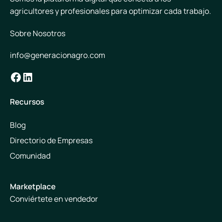
agricultores y profesionales para optimizar cada trabajo.
Sobre Nosotros
info@generacionagro.com
Facebook
LinkedIn
Recursos
Blog
Directorio de Empresas
Comunidad
Marketplace
Conviértete en vendedor