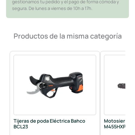
gestionamos tu pedido y el pago de forma cómoda y
segura. De lunes a viernes de 10h a 17h.
Productos de la misma categoría
Tijeras de poda Eléctrica Bahco
Motosierra G
BCL23
M455HXP