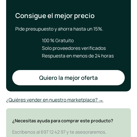
Consigue el mejor precio
Pide presupuesto y ahorra hasta un 15%.
100 % Gratuito
Solo proveedores verificados
Respuesta en menos de 24 horas
Quiero la mejor oferta
¿Quiéres vender en nuestro marketplace? →
¿Necesitas ayuda para comprar este producto?
Escríbenos al 697 12 42 97 y te asesoraremos,