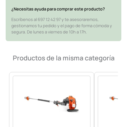
¿Necesitas ayuda para comprar este producto?
Escríbenos al 697 12 42 97 y te asesoraremos,
gestionamos tu pedido y el pago de forma cómoda y
segura. De lunes a viernes de 10h a 17h.
Productos de la misma categoría