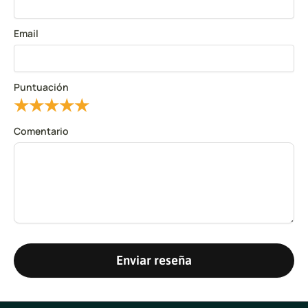
Email
Puntuación
★
★
★
★
★
Comentario
Enviar reseña