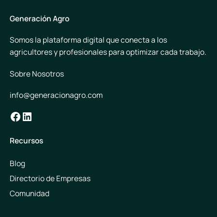
Generación Agro
Somos la plataforma digital que conecta a los
agricultores y profesionales para optimizar cada trabajo.
Sobre Nosotros
info@generacionagro.com
Facebook
LinkedIn
Recursos
Blog
Directorio de Empresas
Comunidad