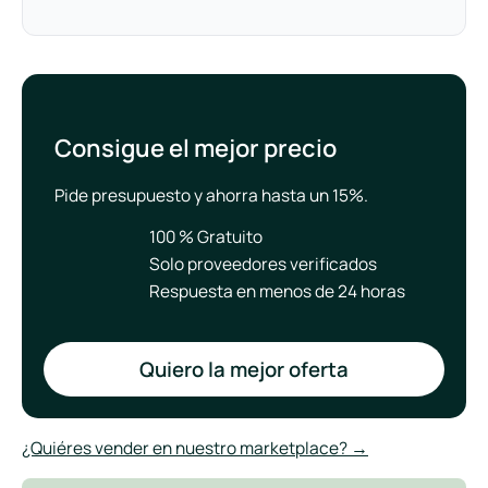
Consigue el mejor precio
Pide presupuesto y ahorra hasta un 15%.
100 % Gratuito
Solo proveedores verificados
Respuesta en menos de 24 horas
Quiero la mejor oferta
¿Quiéres vender en nuestro marketplace? →