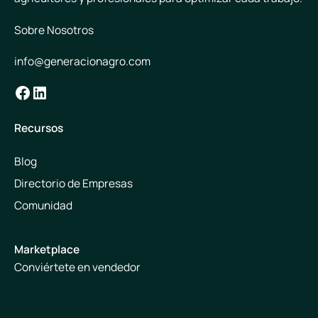
Sobre Nosotros
info@generacionagro.com
Facebook
LinkedIn
Recursos
Blog
Directorio de Empresas
Comunidad
Marketplace
Conviértete en vendedor