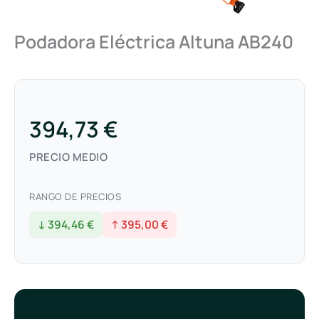
Podadora Eléctrica Altuna AB240
394,73 €
PRECIO MEDIO
RANGO DE PRECIOS
↓ 394,46 €
↑ 395,00 €