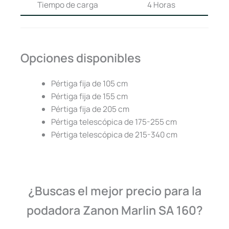
Tiempo de carga
4 Horas
Opciones disponibles
Pértiga fija de 105 cm
Pértiga fija de 155 cm
Pértiga fija de 205 cm
Pértiga telescópica de 175-255 cm
Pértiga telescópica de 215-340 cm
¿Buscas el mejor precio para la
podadora Zanon Marlin SA 160?