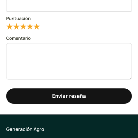
Puntuación
★
★
★
★
★
Comentario
Enviar reseña
Generación Agro