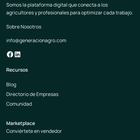
Somos la plataforma digital que conecta a los
agricultores y profesionales para optimizar cada trabajo.
Sobre Nosotros
info@generacionagro.com
Facebook
LinkedIn
Recursos
Blog
Directorio de Empresas
Comunidad
Marketplace
Conviértete en vendedor