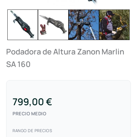
Podadora de Altura Zanon Marlin
SA 160
799,00 €
PRECIO MEDIO
RANGO DE PRECIOS