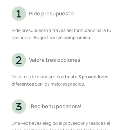
Pide presupuesto
Pide presupuesto a través del formulario para tu
podadora.
Es gratis y sin compromiso.
Valora tres opciones
Nosotros te mandaremos
hasta 3 proveedores
diferentes
con los mejores precios.
¡Recibe tu podadora!
Una vez hayas elegido el proveedor y realices el