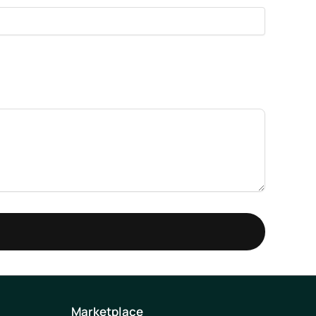
Marketplace