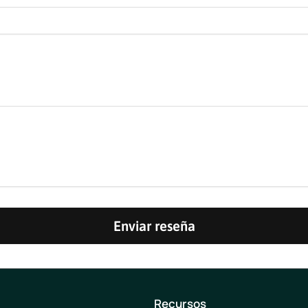
Enviar reseña
Recursos