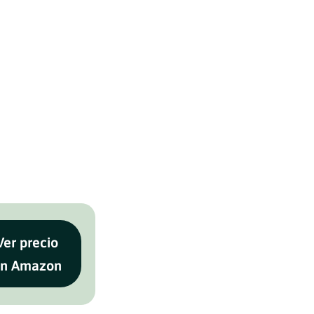
Ver precio
n Amazon