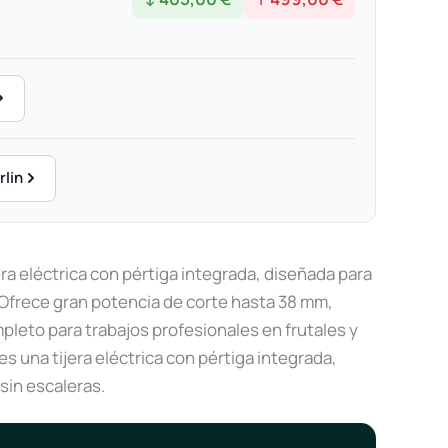
rlin
ra eléctrica con pértiga integrada, diseñada para
. Ofrece gran potencia de corte hasta 38 mm,
pleto para trabajos profesionales en frutales y
es una tijera eléctrica con pértiga integrada,
sin escaleras.