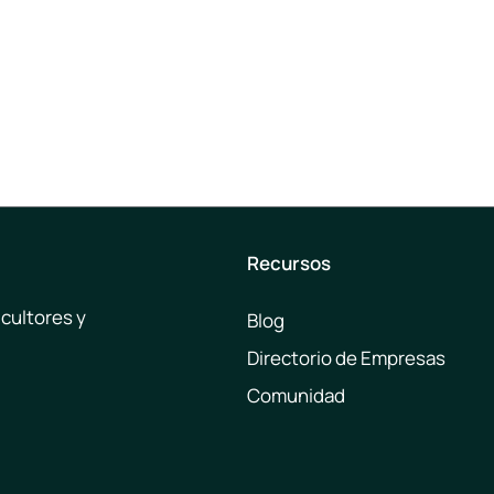
Recursos
icultores y
Blog
Directorio de Empresas
Comunidad