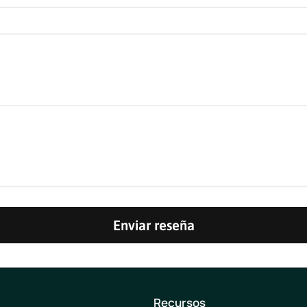
Enviar reseña
Recursos