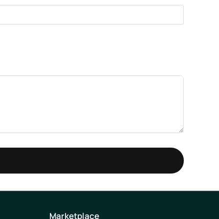
Marketplace