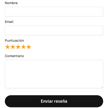
Nombre
Email
Puntuación
★
★
★
★
★
Comentario
Enviar reseña