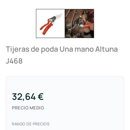
Tijeras de poda Una mano Altuna
J468
32,64 €
PRECIO MEDIO
RANGO DE PRECIOS