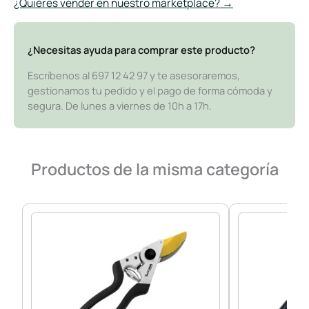
¿Quiéres vender en nuestro marketplace? →
¿Necesitas ayuda para comprar este producto?
Escríbenos al 697 12 42 97 y te asesoraremos,
gestionamos tu pedido y el pago de forma cómoda y
segura. De lunes a viernes de 10h a 17h.
Productos de la misma categoría