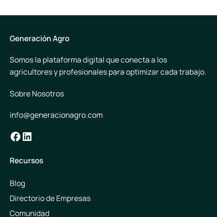
Generación Agro
Somos la plataforma digital que conecta a los
agricultores y profesionales para optimizar cada trabajo.
Sobre Nosotros
info@generacionagro.com
Facebook
LinkedIn
Recursos
Blog
Directorio de Empresas
Comunidad