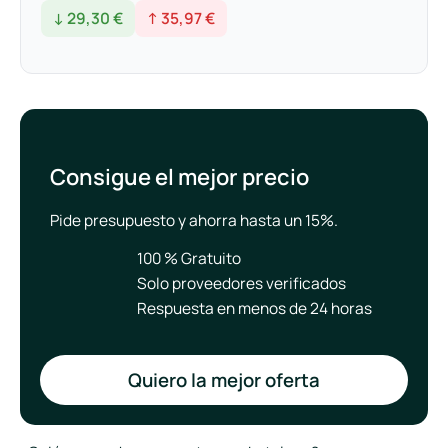
↓ 29,30 €
↑ 35,97 €
Consigue el mejor precio
Pide presupuesto y ahorra hasta un 15%.
100 % Gratuito
Solo proveedores verificados
Respuesta en menos de 24 horas
Quiero la mejor oferta