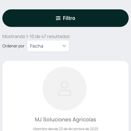
Filtro
Mostrando 1-10 de 47 resultados
Ordenar por
MJ Soluciones Agricolas
Miembro desde 23 de diciembre de 2025