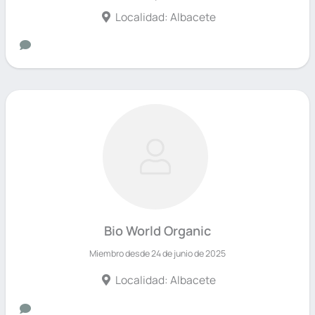
Localidad: Albacete
Bio World Organic
Miembro desde 24 de junio de 2025
Localidad: Albacete