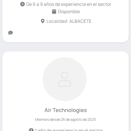
De 6 a 9 años de experiencia en el sector
Disponible
Localidad: ALBACETE
Air Technologies
Miembro desde 26 de agosto de 2025
1 año de experiencia en el sector