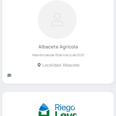
Albacete Agrícola
Miembro desde 18 de marzo de 2025
Localidad: Albacete