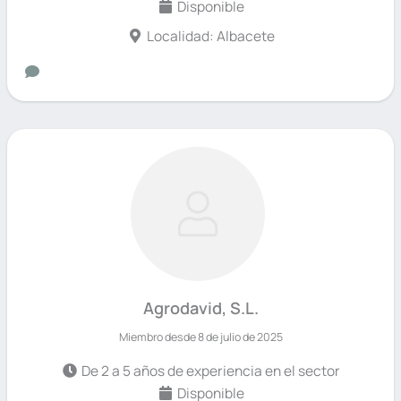
Disponible
Localidad: Albacete
Agrodavid, S.L.
Miembro desde 8 de julio de 2025
De 2 a 5 años de experiencia en el sector
Disponible