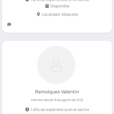
Disponible
Localidad: Albacete
Remolques Valentín
Miembro desde 18 de agosto de 2025
1 año de experiencia en el sector