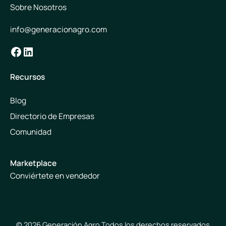
Sobre Nosotros
info@generacionagro.com
Facebook
LinkedIn
Recursos
Blog
Directorio de Empresas
Comunidad
Marketplace
Conviértete en vendedor
© 2026 Generación Agro Todos los derechos reservados