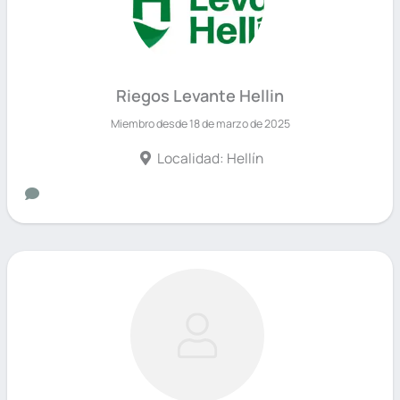
Riegos Levante Hellin
Miembro desde 18 de marzo de 2025
Localidad: Hellín