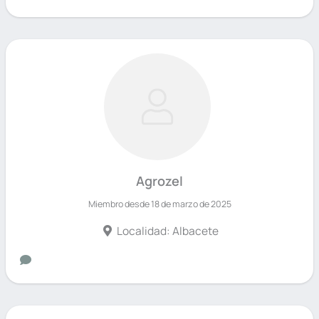
Agrozel
Miembro desde 18 de marzo de 2025
Localidad: Albacete