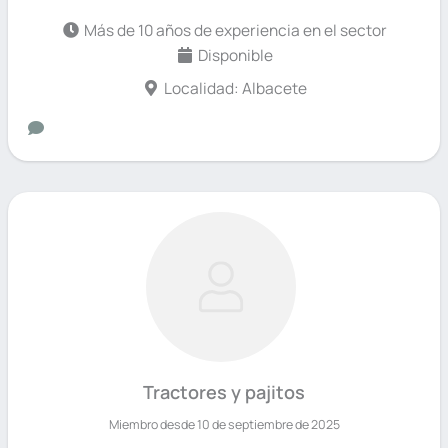
Más de 10 años de experiencia en el sector
Disponible
Localidad: Albacete
Tractores y pajitos
Miembro desde 10 de septiembre de 2025