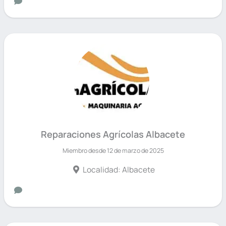
Reparaciones Agrícolas Albacete
Miembro desde 12 de marzo de 2025
Localidad: Albacete