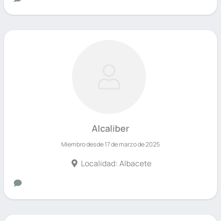
Alcaliber
Miembro desde 17 de marzo de 2025
Localidad: Albacete