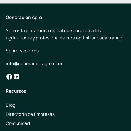
Generación Agro
Somos la plataforma digital que conecta a los
agricultores y profesionales para optimizar cada trabajo.
Sobre Nosotros
info@generacionagro.com
Facebook
LinkedIn
Recursos
Blog
Directorio de Empresas
Comunidad