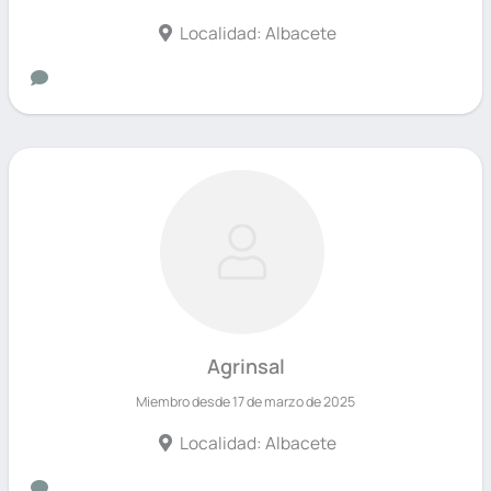
Localidad: Albacete
Agrinsal
Miembro desde 17 de marzo de 2025
Localidad: Albacete