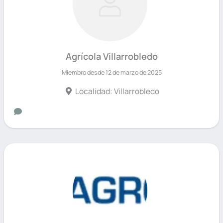
Agrícola Villarrobledo
Miembro desde 12 de marzo de 2025
Localidad: Villarrobledo