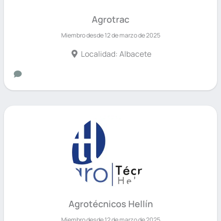
Agrotrac
Miembro desde 12 de marzo de 2025
Localidad: Albacete
Agrotécnicos Hellín
Miembro desde 12 de marzo de 2025