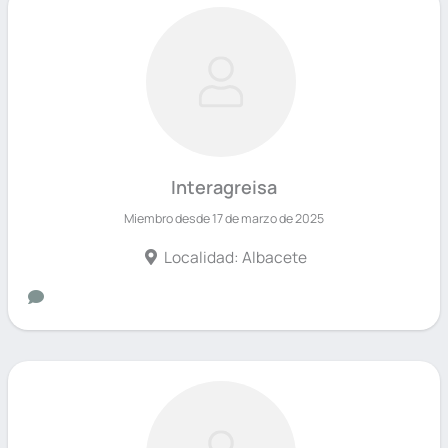
Interagreisa
Miembro desde 17 de marzo de 2025
Localidad: Albacete