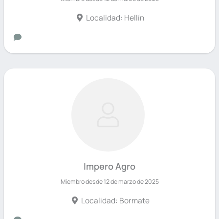
Localidad: Hellín
Impero Agro
Miembro desde 12 de marzo de 2025
Localidad: Bormate