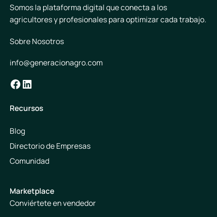
Somos la plataforma digital que conecta a los
agricultores y profesionales para optimizar cada trabajo.
Sobre Nosotros
info@generacionagro.com
Facebook
LinkedIn
Recursos
Blog
Directorio de Empresas
Comunidad
Marketplace
Conviértete en vendedor