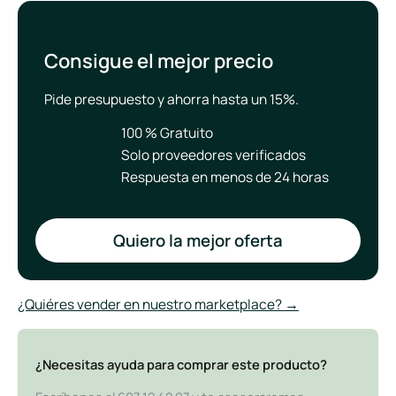
Consigue el mejor precio
Pide presupuesto y ahorra hasta un 15%.
100 % Gratuito
Solo proveedores verificados
Respuesta en menos de 24 horas
Quiero la mejor oferta
¿Quiéres vender en nuestro marketplace? →
¿Necesitas ayuda para comprar este producto?