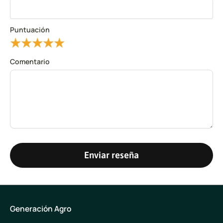
Puntuación
★
★
★
★
★
Comentario
Enviar reseña
Generación Agro