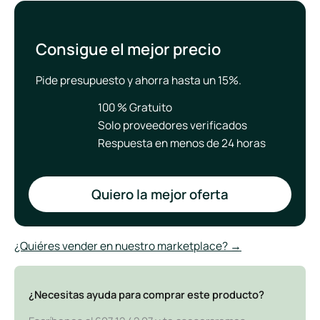
Consigue el mejor precio
Pide presupuesto y ahorra hasta un 15%.
100 % Gratuito
Solo proveedores verificados
Respuesta en menos de 24 horas
Quiero la mejor oferta
¿Quiéres vender en nuestro marketplace? →
¿Necesitas ayuda para comprar este producto?