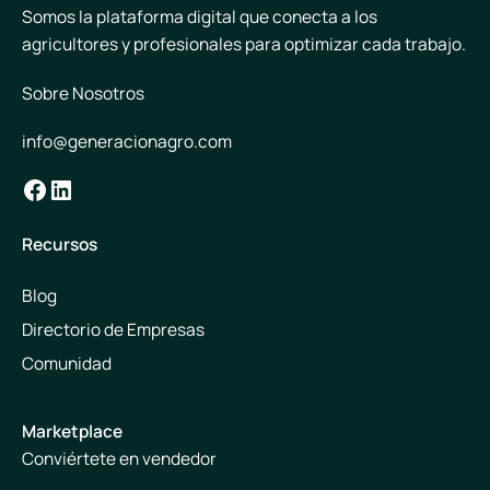
Somos la plataforma digital que conecta a los
agricultores y profesionales para optimizar cada trabajo.
Sobre Nosotros
info@generacionagro.com
Facebook
LinkedIn
Recursos
Blog
Directorio de Empresas
Comunidad
Marketplace
Conviértete en vendedor