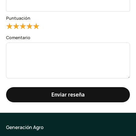
Puntuación
★
★
★
★
★
Comentario
Enviar reseña
Generación Agro