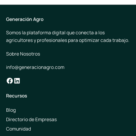
Generación Agro
Somos la plataforma digital que conecta a los
agricultores y profesionales para optimizar cada trabajo.
Sobre Nosotros
info@generacionagro.com
Facebook
LinkedIn
Recursos
Blog
Directorio de Empresas
Comunidad