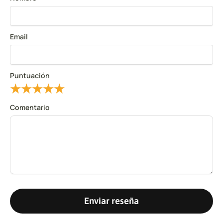
Email
Puntuación
★
★
★
★
★
Comentario
Enviar reseña