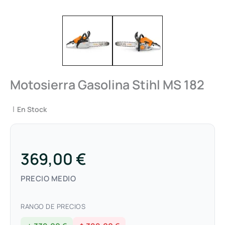
Motosierra Gasolina Stihl MS 182
|
En Stock
369,00 €
PRECIO MEDIO
RANGO DE PRECIOS