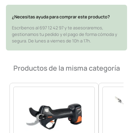
¿Necesitas ayuda para comprar este producto?
Escríbenos al 697 12 42 97 y te asesoraremos,
gestionamos tu pedido y el pago de forma cómoda y
segura. De lunes a viernes de 10h a 17h.
Productos de la misma categoría