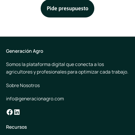
Pide presupuesto
Generación Agro
Somos la plataforma digital que conecta a los
agricultores y profesionales para optimizar cada trabajo.
Sobre Nosotros
info@generacionagro.com
Facebook
LinkedIn
Recursos