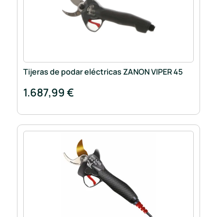
Tijeras de podar eléctricas ZANON VIPER 45
1.687,99 €