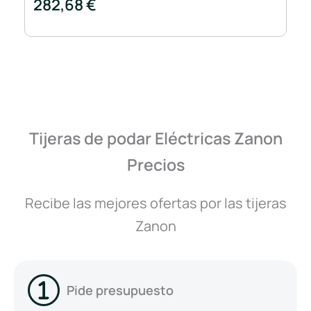
282,68 €
Tijeras de podar Eléctricas Zanon
Precios
Recibe las mejores ofertas por las tijeras
Zanon
Pide presupuesto