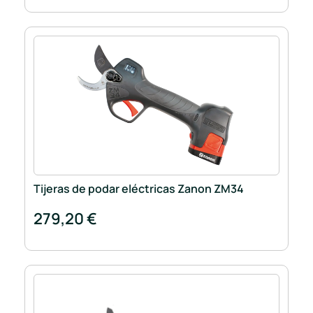
Tijeras de podar eléctricas Zanon ZM34
279,20 €