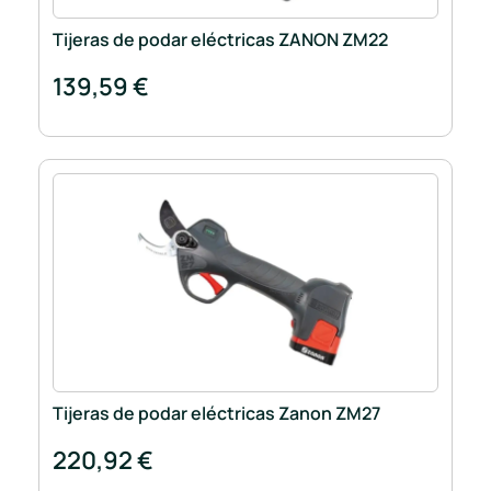
Tijeras de podar eléctricas ZANON ZM22
139,59 €
Tijeras de podar eléctricas Zanon ZM27
220,92 €