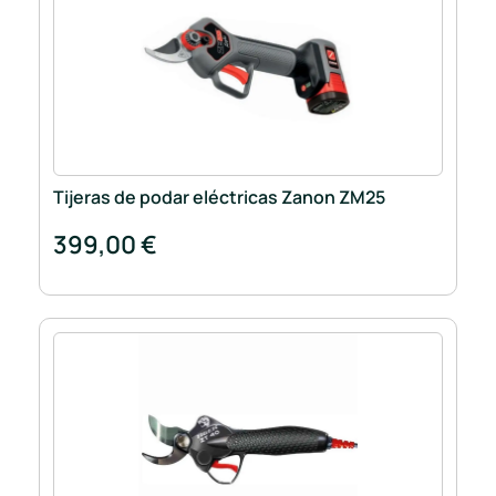
Tijeras de podar eléctricas Zanon ZM25
399,00 €