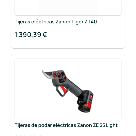
Tijeras eléctricas Zanon Tiger ZT40
1.390,39 €
Tijeras de podar eléctricas Zanon ZE 25 Light