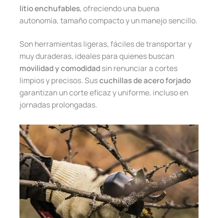
litio enchufables
, ofreciendo una buena
autonomía, tamaño compacto y un manejo sencillo.
Son herramientas ligeras, fáciles de transportar y
muy duraderas, ideales para quienes buscan
movilidad y comodidad
sin renunciar a cortes
limpios y precisos. Sus
cuchillas de acero forjado
garantizan un corte eficaz y uniforme, incluso en
jornadas prolongadas.