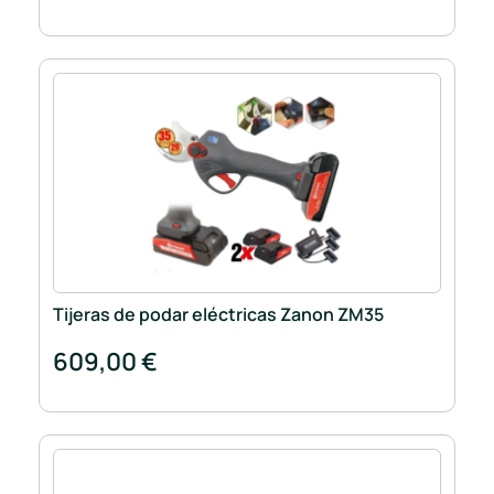
Tijeras de podar eléctricas Zanon ZM35
609,00 €