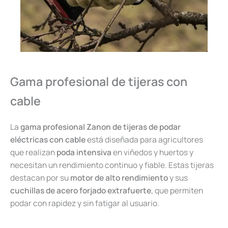
Gama profesional de tijeras con
cable
La
gama profesional Zanon de tijeras de podar
eléctricas con cable
está diseñada para agricultores
que realizan
poda intensiva
en viñedos y huertos y
necesitan un rendimiento continuo y fiable. Estas tijeras
destacan por su
motor de alto rendimiento
y sus
cuchillas de acero forjado extrafuerte
, que permiten
podar con rapidez y sin fatigar al usuario.