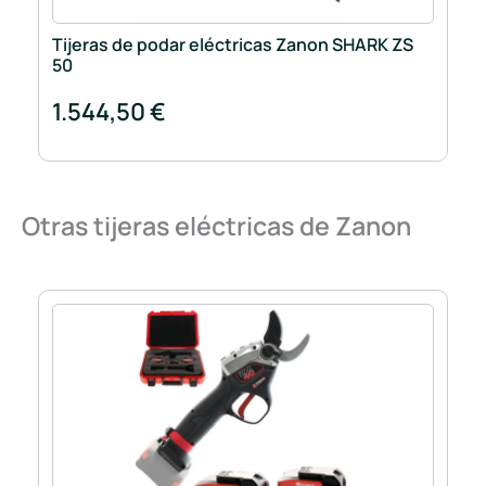
Tijeras de podar eléctricas Zanon SHARK ZS
50
1.544,50 €
Otras tijeras eléctricas de Zanon