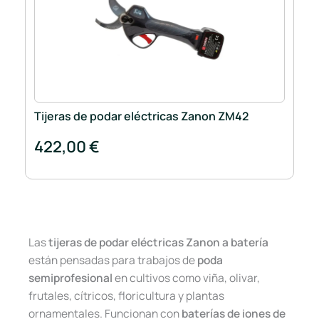
Tijeras de podar eléctricas Zanon ZM42
422,00 €
Las
tijeras de podar eléctricas Zanon a batería
están pensadas para trabajos de
poda
semiprofesional
en cultivos como viña, olivar,
frutales, cítricos, floricultura y plantas
ornamentales. Funcionan con
baterías de iones de