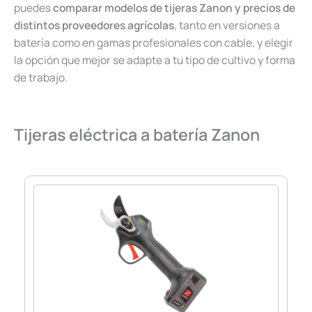
puedes
comparar modelos de tijeras Zanon y precios de
distintos proveedores agrícolas
, tanto en versiones a
batería como en gamas profesionales con cable, y elegir
la opción que mejor se adapte a tu tipo de cultivo y forma
de trabajo.
Tijeras eléctrica a batería Zanon