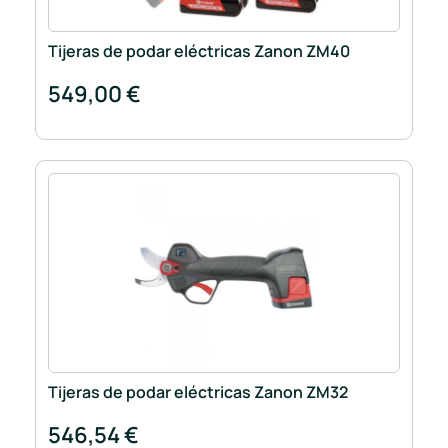
Tijeras de podar eléctricas Zanon ZM40
549,00 €
Tijeras de podar eléctricas Zanon ZM32
546,54 €