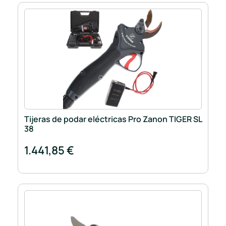
Tijeras de podar eléctricas Pro Zanon TIGER SL
38
1.441,85 €