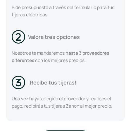
Pide presupuesto a través del formulario para tus
tijeras eléctricas.
Valora tres opciones
Nosotros te mandaremos
hasta 3 proveedores
diferentes
con los mejores precios.
¡Recibe tus tijeras!
Una vez hayas elegido el proveedor y realices el
pago, recibirás tus tijeras Zanon al mejor precio.