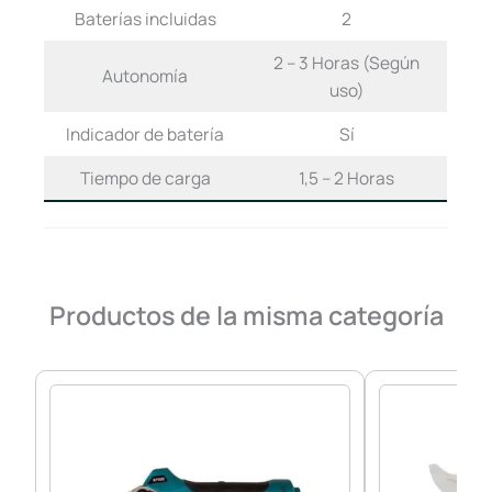
Baterías incluidas
2
2 – 3 Horas (Según
Autonomía
uso)
Indicador de batería
Sí
Tiempo de carga
1,5 – 2 Horas
Productos de la misma categoría