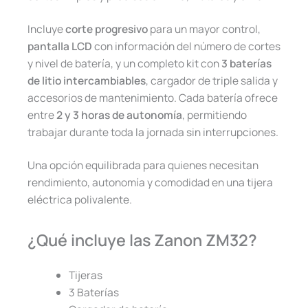
Incluye
corte progresivo
para un mayor control,
pantalla LCD
con información del número de cortes
y nivel de batería, y un completo kit con
3 baterías
de litio intercambiables
, cargador de triple salida y
accesorios de mantenimiento. Cada batería ofrece
entre
2 y 3 horas de autonomía
, permitiendo
trabajar durante toda la jornada sin interrupciones.
Una opción equilibrada para quienes necesitan
rendimiento, autonomía y comodidad en una tijera
eléctrica polivalente.
¿Qué incluye las Zanon ZM32?
Tijeras
3 Baterías