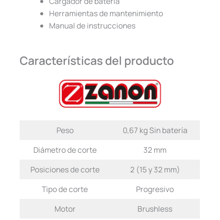
Cargador de batería
Herramientas de mantenimiento
Manual de instrucciones
Características del producto
Peso
0,67 kg Sin batería
Diámetro de corte
32 mm
Posiciones de corte
2 (15 y 32 mm)
Tipo de corte
Progresivo
Motor
Brushless