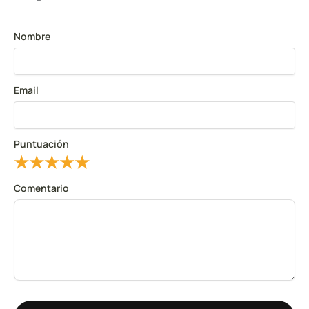
Nombre
Email
Puntuación
★
★
★
★
★
Comentario