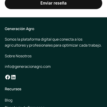
Enviar reseña
Generación Agro
Somos la plataforma digital que conecta a los
agricultores y profesionales para optimizar cada trabajo.
Sobre Nosotros
info@generacionagro.com
Facebook
LinkedIn
Recursos
Blog