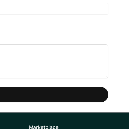
Marketplace