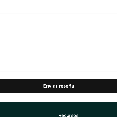
Enviar reseña
Recursos