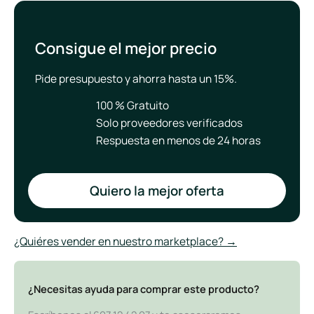
Consigue el mejor precio
Pide presupuesto y ahorra hasta un 15%.
100 % Gratuito
Solo proveedores verificados
Respuesta en menos de 24 horas
Quiero la mejor oferta
¿Quiéres vender en nuestro marketplace? →
¿Necesitas ayuda para comprar este producto?