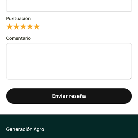
Puntuación
★
★
★
★
★
Comentario
Enviar reseña
Generación Agro