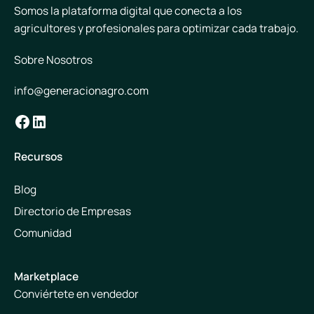
Somos la plataforma digital que conecta a los
agricultores y profesionales para optimizar cada trabajo.
Sobre Nosotros
info@generacionagro.com
Facebook
LinkedIn
Recursos
Blog
Directorio de Empresas
Comunidad
Marketplace
Conviértete en vendedor