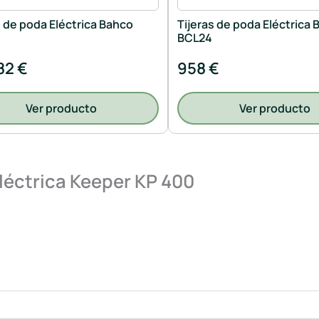
s de poda Eléctrica Bahco
Tijeras de poda Eléctrica
BCL24
82 €
958 €
Ver producto
Ver producto
léctrica Keeper KP 400