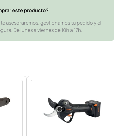
mprar este producto?
y te asesoraremos, gestionamos tu pedido y el
ra. De lunes a viernes de 10h a 17h.