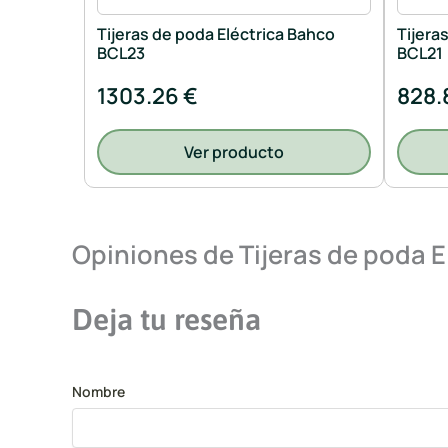
Tijeras de poda Eléctrica Bahco
Tijera
BCL23
BCL21
1303.26 €
828.
Ver producto
Opiniones de Tijeras de poda E
Deja tu reseña
Nombre