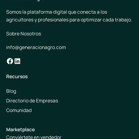
Somos la plataforma digital que conecta a los
agricultores y profesionales para optimizar cada trabajo.
Sobre Nosotros
info@generacionagro.com
Facebook
LinkedIn
Recursos
Blog
Directorio de Empresas
Comunidad
Marketplace
Conviértete en vendedor