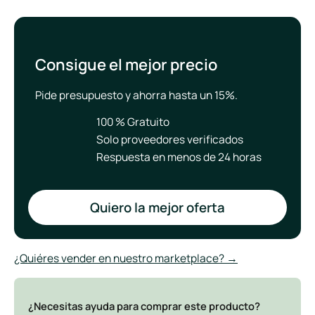
Consigue el mejor precio
Pide presupuesto y ahorra hasta un 15%.
100 % Gratuito
Solo proveedores verificados
Respuesta en menos de 24 horas
Quiero la mejor oferta
¿Quiéres vender en nuestro marketplace? →
¿Necesitas ayuda para comprar este producto?