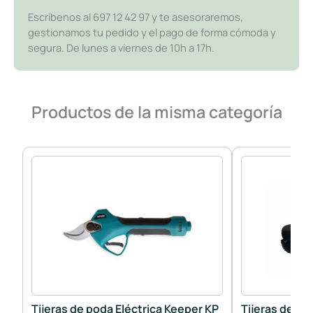
Escríbenos al 697 12 42 97 y te asesoraremos,
gestionamos tu pedido y el pago de forma cómoda y
segura. De lunes a viernes de 10h a 17h.
Productos de la misma categoría
Tijeras de poda Eléctrica Keeper KP
Tijeras de po