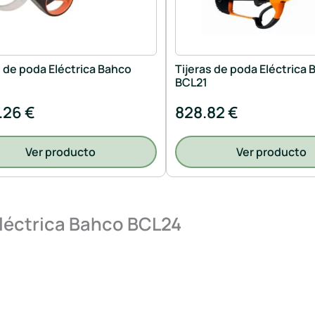
s de poda Eléctrica Bahco
Tijeras de poda Eléctrica
BCL21
.26 €
828.82 €
Ver producto
Ver producto
Eléctrica Bahco BCL24