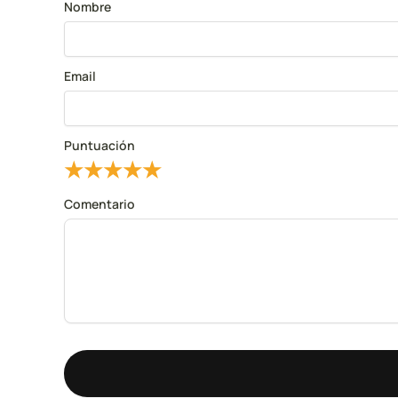
Nombre
Email
Puntuación
★
★
★
★
★
Comentario