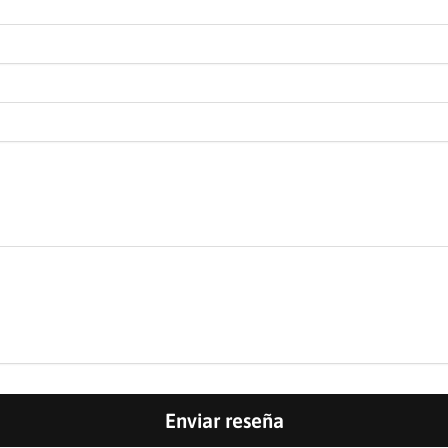
Enviar reseña