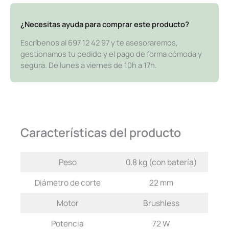
¿Necesitas ayuda para comprar este producto?
Escríbenos al 697 12 42 97 y te asesoraremos,
gestionamos tu pedido y el pago de forma cómoda y
segura. De lunes a viernes de 10h a 17h.
Características del producto
Peso
0,8 kg (con batería)
Diámetro de corte
22 mm
Motor
Brushless
Potencia
72 W