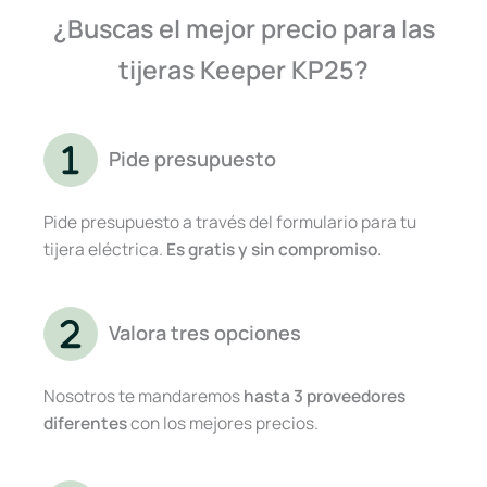
¿Buscas el mejor precio para las
tijeras Keeper KP25?
Pide presupuesto
Pide presupuesto a través del formulario para tu
tijera eléctrica.
Es gratis y sin compromiso.
Valora tres opciones
Nosotros te mandaremos
hasta 3 proveedores
diferentes
con los mejores precios.