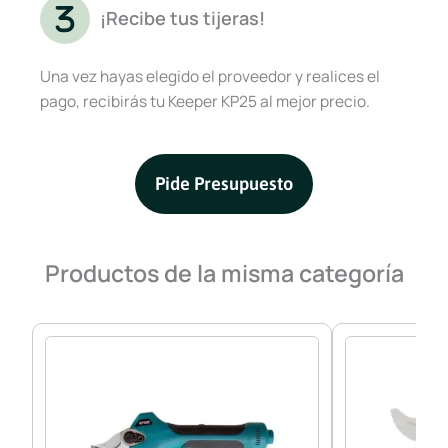
¡Recibe tus tijeras!
Una vez hayas elegido el proveedor y realices el
pago, recibirás tu Keeper KP25 al mejor precio.
Pide Presupuesto
Productos de la misma categoría