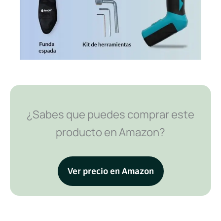
¿Sabes que puedes comprar este
producto en Amazon?
Ver precio en Amazon