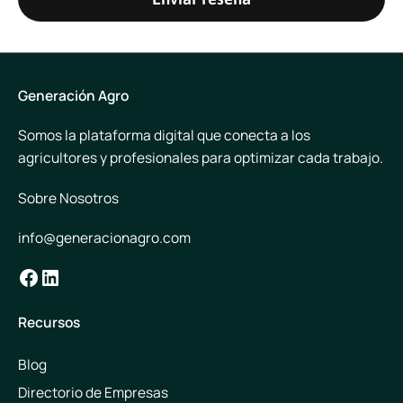
Generación Agro
Somos la plataforma digital que conecta a los
agricultores y profesionales para optimizar cada trabajo.
Sobre Nosotros
info@generacionagro.com
Facebook
LinkedIn
Recursos
Blog
Directorio de Empresas