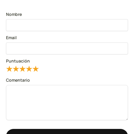
Nombre
Email
Puntuación
★
★
★
★
★
Comentario