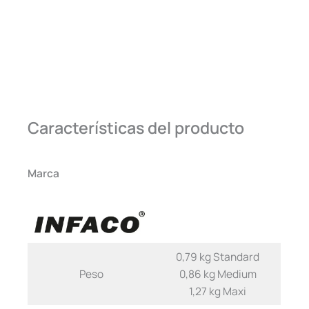
Características del producto
Marca
0,79 kg Standard
Peso
0,86 kg Medium
1,27 kg Maxi