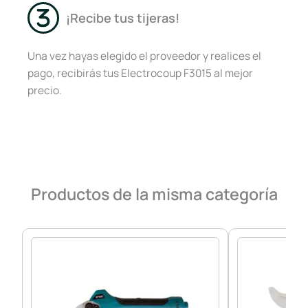
¡Recibe tus tijeras!
Una vez hayas elegido el proveedor y realices el
pago, recibirás tus Electrocoup F3015 al mejor
precio.
Productos de la misma categoría