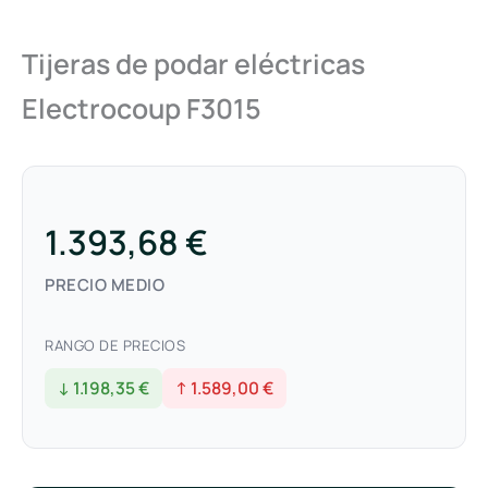
Tijeras de podar eléctricas
Electrocoup F3015
1.393,68 €
PRECIO MEDIO
RANGO DE PRECIOS
↓ 1.198,35 €
↑ 1.589,00 €