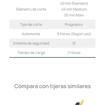
40 mm Standard
Diámetro de corte
45 mm Medium
55 mm Maxi
Tipo de corte
Progresivo
Autonomía
9 Horas (Según uso)
Sistema de seguridad
Sí
Tiempo de carga
2 Horas
Compara con tijeras similares