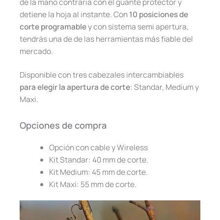
de la mano contraria con el guante protector y
detiene la hoja al instante. Con
10 posiciones de
corte programable
y con sistema semi apertura,
tendrás una de de las herramientas más fiable del
mercado.
Disponible con tres cabezales intercambiables
para elegir la apertura de corte
: Standar, Medium y
Maxi.
Opciones de compra
Opción con cable y Wireless
Kit Standar: 40 mm de corte.
Kit Medium: 45 mm de corte.
Kit Maxi: 55 mm de corte.