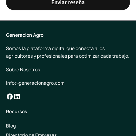
Enviar reseña
Generación Agro
Somos la plataforma digital que conecta a los
agricultores y profesionales para optimizar cada trabajo.
Sobre Nosotros
info@generacionagro.com
Facebook
LinkedIn
Recursos
Blog
Directorio de Empresas