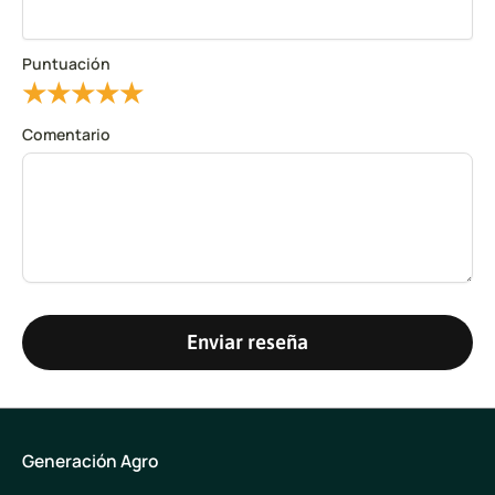
Puntuación
★
★
★
★
★
Comentario
Enviar reseña
Generación Agro